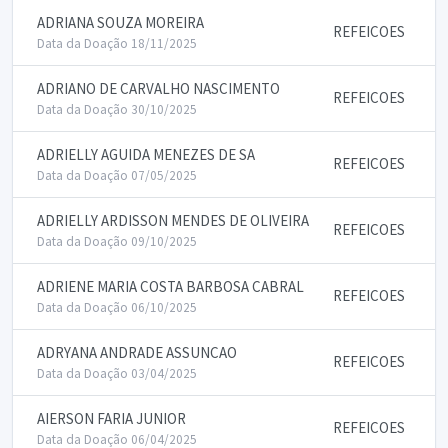
ADRIANA SOUZA MOREIRA
REFEICOES
Data da Doação 18/11/2025
ADRIANO DE CARVALHO NASCIMENTO
REFEICOES
Data da Doação 30/10/2025
ADRIELLY AGUIDA MENEZES DE SA
REFEICOES
Data da Doação 07/05/2025
ADRIELLY ARDISSON MENDES DE OLIVEIRA
REFEICOES
Data da Doação 09/10/2025
ADRIENE MARIA COSTA BARBOSA CABRAL
REFEICOES
Data da Doação 06/10/2025
ADRYANA ANDRADE ASSUNCAO
REFEICOES
Data da Doação 03/04/2025
AIERSON FARIA JUNIOR
REFEICOES
Data da Doação 06/04/2025