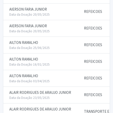
AIERSON FARIA JUNIOR
REFEICOES
Data da Doação 20/05/2025
AIERSON FARIA JUNIOR
REFEICOES
Data da Doação 20/05/2025
AILTON RAMALHO
REFEICOES
Data da Doação 25/06/2025
AILTON RAMALHO
REFEICOES
Data da Doação 16/01/2025
AILTON RAMALHO
REFEICOES
Data da Doação 03/04/2025
ALAIR RODRIGUES DE ARAUJO JUNIOR
REFEICOES
Data da Doação 23/05/2025
ALAIR RODRIGUES DE ARAUJO JUNIOR
TRANSPORTE E P