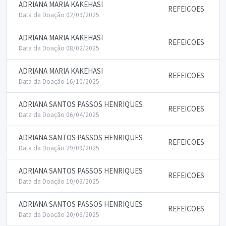
ADRIANA MARIA KAKEHASI
REFEICOES
Data da Doação 02/09/2025
ADRIANA MARIA KAKEHASI
REFEICOES
Data da Doação 08/02/2025
ADRIANA MARIA KAKEHASI
REFEICOES
Data da Doação 16/10/2025
ADRIANA SANTOS PASSOS HENRIQUES
REFEICOES
Data da Doação 06/04/2025
ADRIANA SANTOS PASSOS HENRIQUES
REFEICOES
Data da Doação 29/09/2025
ADRIANA SANTOS PASSOS HENRIQUES
REFEICOES
Data da Doação 10/03/2025
ADRIANA SANTOS PASSOS HENRIQUES
REFEICOES
Data da Doação 20/06/2025