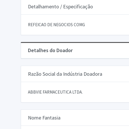
Detalhamento / Especificação
REFEICAO DE NEGOCIOS COMG
Detalhes do Doador
Razão Social da Indústria Doadora
ABBVIE FARMACEUTICA LTDA.
Nome Fantasia