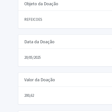
Objeto da Doação
REFEICOES
Data da Doação
20/05/2025
Valor da Doação
200,62