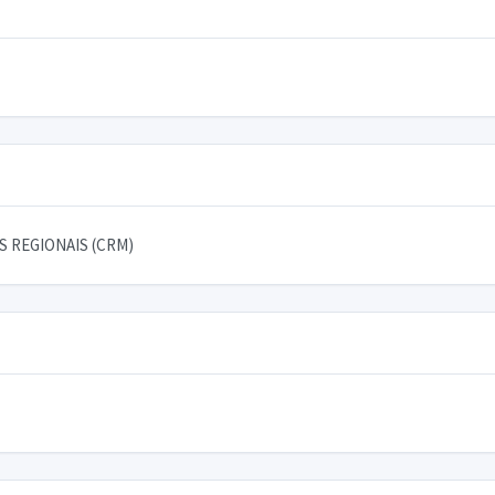
 REGIONAIS (CRM)