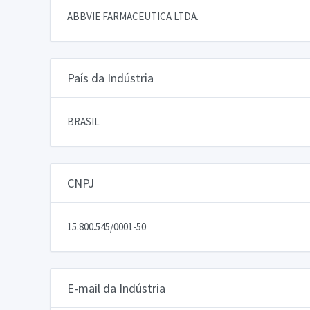
ABBVIE FARMACEUTICA LTDA.
País da Indústria
BRASIL
CNPJ
15.800.545/0001-50
E-mail da Indústria