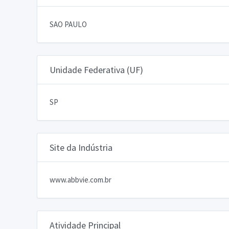
SAO PAULO
Unidade Federativa (UF)
SP
Site da Indústria
www.abbvie.com.br
Atividade Principal