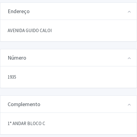
Endereço
AVENIDA GUIDO CALOI
Número
1935
Complemento
1° ANDAR BLOCO C