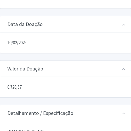
Data da Doação
10/02/2025
Valor da Doação
8.728,57
Detalhamento / Especificação