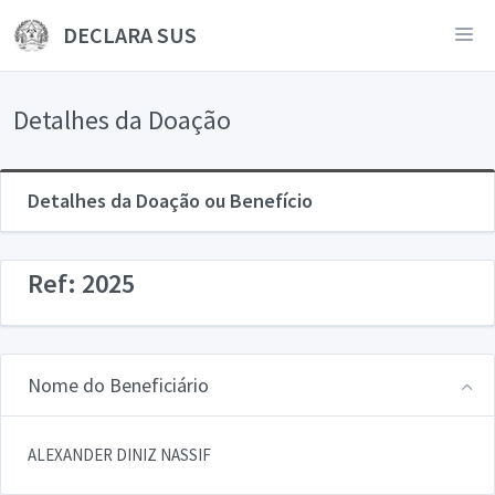
DECLARA SUS
Detalhes da Doação
Detalhes da Doação ou Benefício
Ref: 2025
Nome do Beneficiário
ALEXANDER DINIZ NASSIF