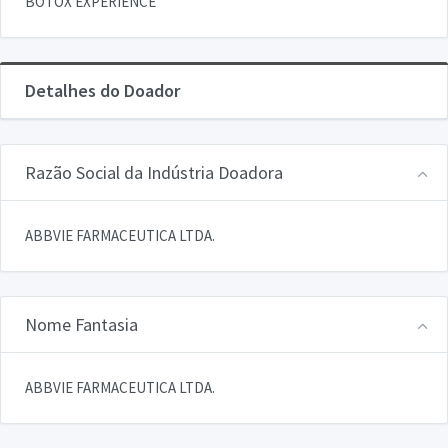
BOTOX EXPERIENCE
Detalhes do Doador
Razão Social da Indústria Doadora
ABBVIE FARMACEUTICA LTDA.
Nome Fantasia
ABBVIE FARMACEUTICA LTDA.