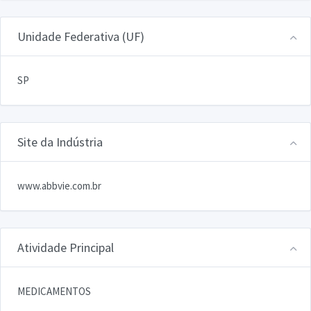
Unidade Federativa (UF)
SP
Site da Indústria
www.abbvie.com.br
Atividade Principal
MEDICAMENTOS