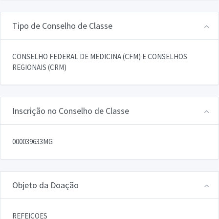
Tipo de Conselho de Classe
CONSELHO FEDERAL DE MEDICINA (CFM) E CONSELHOS
REGIONAIS (CRM)
Inscrição no Conselho de Classe
000039633MG
Objeto da Doação
REFEICOES