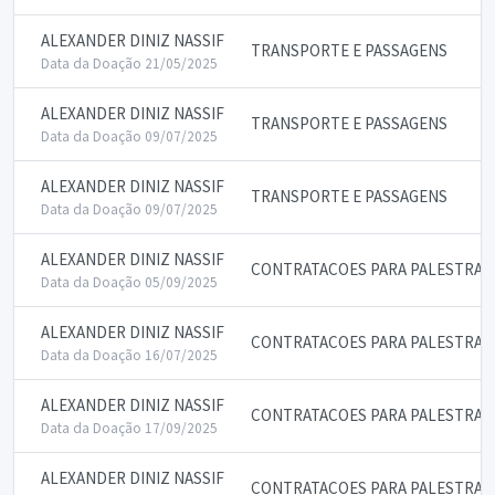
ALEXANDER DINIZ NASSIF
TRANSPORTE E PASSAGENS
Data da Doação 21/05/2025
ALEXANDER DINIZ NASSIF
TRANSPORTE E PASSAGENS
Data da Doação 09/07/2025
ALEXANDER DINIZ NASSIF
TRANSPORTE E PASSAGENS
Data da Doação 09/07/2025
ALEXANDER DINIZ NASSIF
CONTRATACOES PARA PALESTRAS
Data da Doação 05/09/2025
ALEXANDER DINIZ NASSIF
CONTRATACOES PARA PALESTRAS
Data da Doação 16/07/2025
ALEXANDER DINIZ NASSIF
CONTRATACOES PARA PALESTRAS
Data da Doação 17/09/2025
ALEXANDER DINIZ NASSIF
CONTRATACOES PARA PALESTRAS