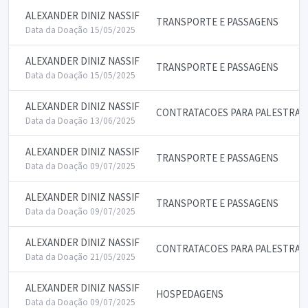
ALEXANDER DINIZ NASSIF
TRANSPORTE E PASSAGENS
Data da Doação 15/05/2025
ALEXANDER DINIZ NASSIF
TRANSPORTE E PASSAGENS
Data da Doação 15/05/2025
ALEXANDER DINIZ NASSIF
CONTRATACOES PARA PALESTRAS
Data da Doação 13/06/2025
ALEXANDER DINIZ NASSIF
TRANSPORTE E PASSAGENS
Data da Doação 09/07/2025
ALEXANDER DINIZ NASSIF
TRANSPORTE E PASSAGENS
Data da Doação 09/07/2025
ALEXANDER DINIZ NASSIF
CONTRATACOES PARA PALESTRAS
Data da Doação 21/05/2025
ALEXANDER DINIZ NASSIF
HOSPEDAGENS
Data da Doação 09/07/2025