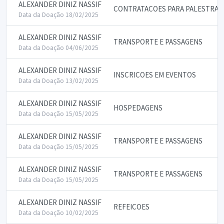
ALEXANDER DINIZ NASSIF
CONTRATACOES PARA PALESTRAS
Data da Doação 18/02/2025
ALEXANDER DINIZ NASSIF
TRANSPORTE E PASSAGENS
Data da Doação 04/06/2025
ALEXANDER DINIZ NASSIF
INSCRICOES EM EVENTOS
Data da Doação 13/02/2025
ALEXANDER DINIZ NASSIF
HOSPEDAGENS
Data da Doação 15/05/2025
ALEXANDER DINIZ NASSIF
TRANSPORTE E PASSAGENS
Data da Doação 15/05/2025
ALEXANDER DINIZ NASSIF
TRANSPORTE E PASSAGENS
Data da Doação 15/05/2025
ALEXANDER DINIZ NASSIF
REFEICOES
Data da Doação 10/02/2025