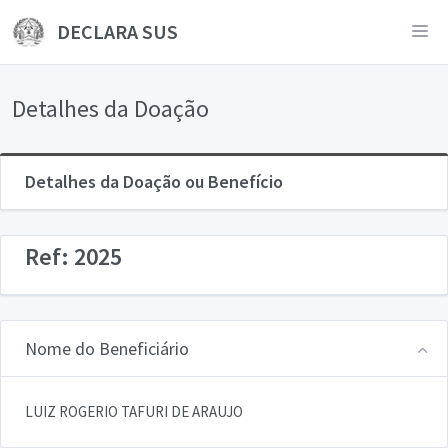
DECLARA SUS
Detalhes da Doação
Detalhes da Doação ou Benefício
Ref: 2025
Nome do Beneficiário
LUIZ ROGERIO TAFURI DE ARAUJO