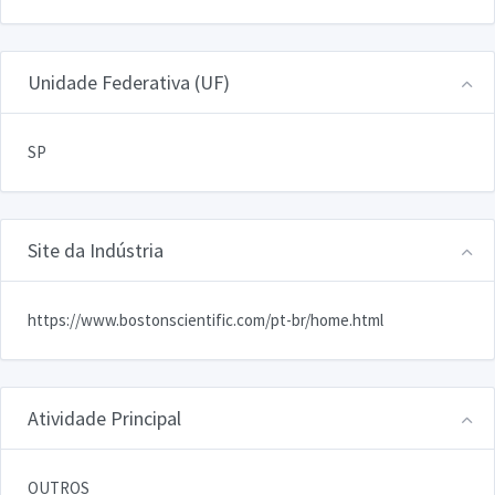
Unidade Federativa (UF)
SP
Site da Indústria
https://www.bostonscientific.com/pt-br/home.html
Atividade Principal
OUTROS