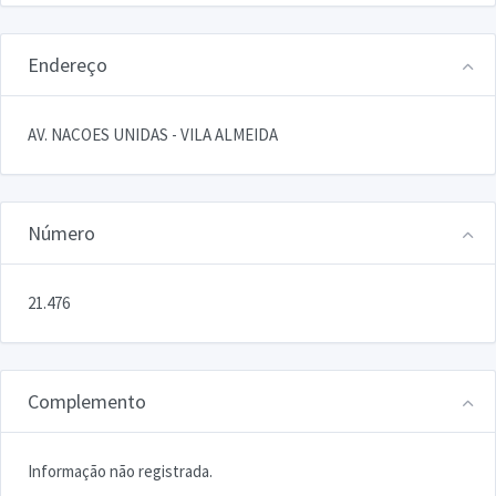
Endereço
AV. NACOES UNIDAS - VILA ALMEIDA
Número
21.476
Complemento
Informação não registrada.