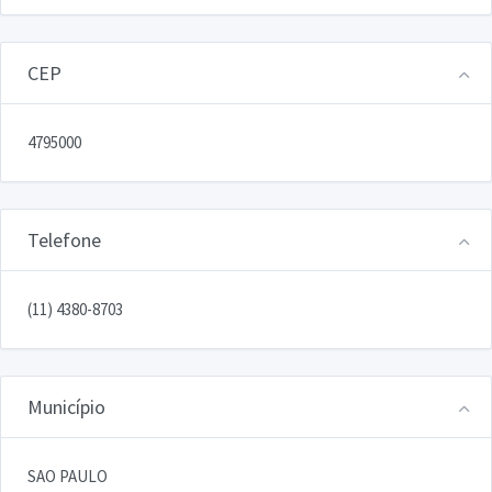
CEP
4795000
Telefone
(11) 4380-8703
Município
SAO PAULO