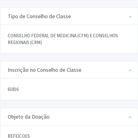
Tipo de Conselho de Classe
CONSELHO FEDERAL DE MEDICINA (CFM) E CONSELHOS
REGIONAIS (CRM)
Inscrição no Conselho de Classe
61816
Objeto da Doação
REFEICOES