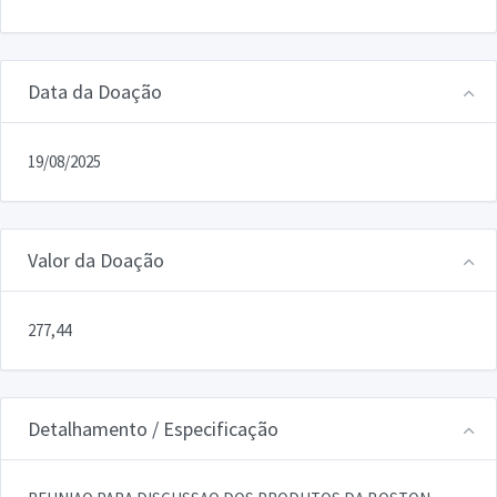
Data da Doação
19/08/2025
Valor da Doação
277,44
Detalhamento / Especificação