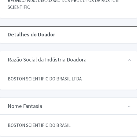
REUNIAO PARA DISCUSSAO DOS PRODUTOS DA BOSTON
SCIENTIFIC
Detalhes do Doador
Razão Social da Indústria Doadora
BOSTON SCIENTIFIC DO BRASIL LTDA
Nome Fantasia
BOSTON SCIENTIFIC DO BRASIL