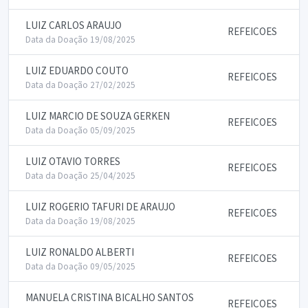
LUIZ CARLOS ARAUJO
REFEICOES
Data da Doação 19/08/2025
LUIZ EDUARDO COUTO
REFEICOES
Data da Doação 27/02/2025
LUIZ MARCIO DE SOUZA GERKEN
REFEICOES
Data da Doação 05/09/2025
LUIZ OTAVIO TORRES
REFEICOES
Data da Doação 25/04/2025
LUIZ ROGERIO TAFURI DE ARAUJO
REFEICOES
Data da Doação 19/08/2025
LUIZ RONALDO ALBERTI
REFEICOES
Data da Doação 09/05/2025
MANUELA CRISTINA BICALHO SANTOS
REFEICOES