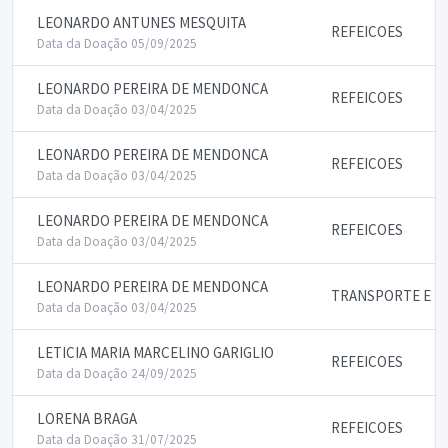
LEONARDO ANTUNES MESQUITA
REFEICOES
Data da Doação 05/09/2025
LEONARDO PEREIRA DE MENDONCA
REFEICOES
Data da Doação 03/04/2025
LEONARDO PEREIRA DE MENDONCA
REFEICOES
Data da Doação 03/04/2025
LEONARDO PEREIRA DE MENDONCA
REFEICOES
Data da Doação 03/04/2025
LEONARDO PEREIRA DE MENDONCA
TRANSPORTE E P
Data da Doação 03/04/2025
LETICIA MARIA MARCELINO GARIGLIO
REFEICOES
Data da Doação 24/09/2025
LORENA BRAGA
REFEICOES
Data da Doação 31/07/2025