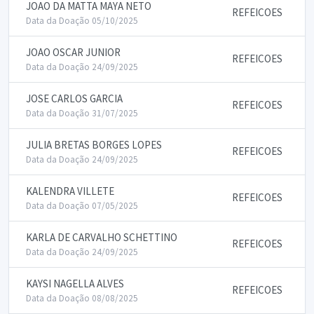
JOAO DA MATTA MAYA NETO
REFEICOES
Data da Doação 05/10/2025
JOAO OSCAR JUNIOR
REFEICOES
Data da Doação 24/09/2025
JOSE CARLOS GARCIA
REFEICOES
Data da Doação 31/07/2025
JULIA BRETAS BORGES LOPES
REFEICOES
Data da Doação 24/09/2025
KALENDRA VILLETE
REFEICOES
Data da Doação 07/05/2025
KARLA DE CARVALHO SCHETTINO
REFEICOES
Data da Doação 24/09/2025
KAYSI NAGELLA ALVES
REFEICOES
Data da Doação 08/08/2025