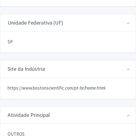
Unidade Federativa (UF)
SP
Site da Indústria
https://www.bostonscientific.com/pt-br/home.html
Atividade Principal
OUTROS