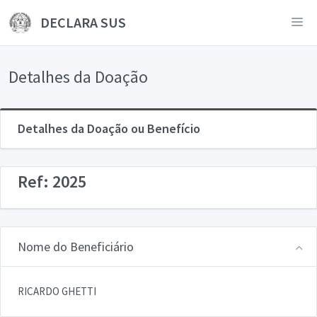
DECLARA SUS
Detalhes da Doação
Detalhes da Doação ou Benefício
Ref: 2025
Nome do Beneficiário
RICARDO GHETTI