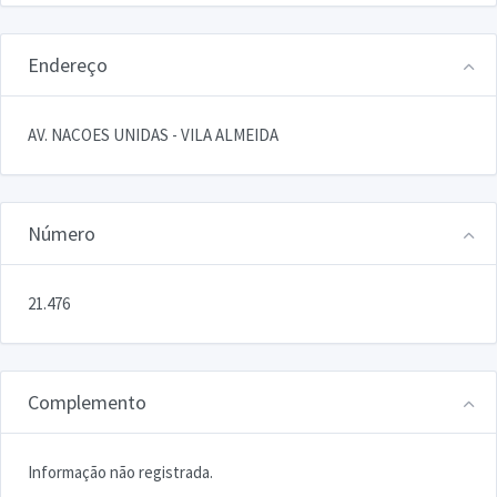
Endereço
AV. NACOES UNIDAS - VILA ALMEIDA
Número
21.476
Complemento
Informação não registrada.