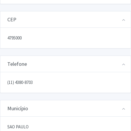
CEP
4795000
Telefone
(11) 4380-8703
Município
SAO PAULO