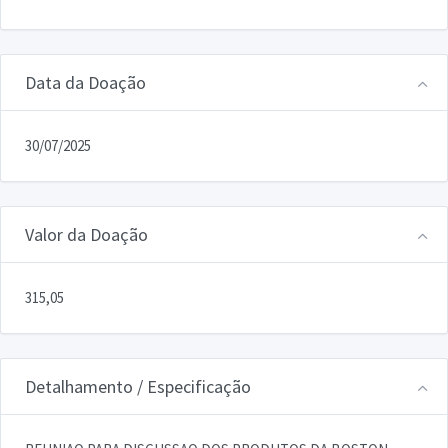
Data da Doação
30/07/2025
Valor da Doação
315,05
Detalhamento / Especificação