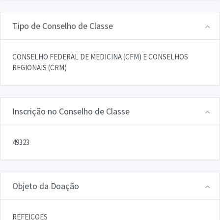
Tipo de Conselho de Classe
CONSELHO FEDERAL DE MEDICINA (CFM) E CONSELHOS
REGIONAIS (CRM)
Inscrição no Conselho de Classe
49323
Objeto da Doação
REFEICOES