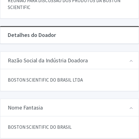
REUNIAO PARA DISCUSSAO DOS PRODUTOS DA BOSTON
SCIENTIFIC
Detalhes do Doador
Razão Social da Indústria Doadora
BOSTON SCIENTIFIC DO BRASIL LTDA
Nome Fantasia
BOSTON SCIENTIFIC DO BRASIL