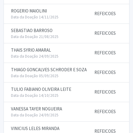
ROGERIO MAIOLINI
REFEICOES
Data da Doação 14/11/2025
SEBASTIAO BARROSO
REFEICOES
Data da Doação 21/08/2025
THAIS SYRIO AMARAL
REFEICOES
Data da Doação 24/09/2025
THIAGO GONCALVES SCHRODER E SOZA
REFEICOES
Data da Doação 05/09/2025
TULIO FABIANO OLIVEIRA LEITE
REFEICOES
Data da Doação 14/10/2025
VANESSA TAYER NOGUEIRA
REFEICOES
Data da Doação 24/09/2025
VINICIUS LELES MIRANDA
REFEICOES