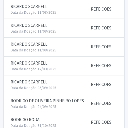
RICARDO SCARPELLI
REFEICOES
Data da Doação 11/08/2025
RICARDO SCARPELLI
REFEICOES
Data da Doação 11/08/2025
RICARDO SCARPELLI
REFEICOES
Data da Doação 11/08/2025
RICARDO SCARPELLI
REFEICOES
Data da Doação 12/03/2025
RICARDO SCARPELLI
REFEICOES
Data da Doação 05/09/2025
RODRIGO DE OLIVEIRA PINHEIRO LOPES
REFEICOES
Data da Doação 24/09/2025
RODRIGO RODA
REFEICOES
Data da Doação 31/10/2025