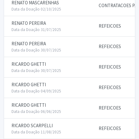
RENATO MASCARENHAS
CONTRATACOES PAR
Data da Doação 02/10/2025
RENATO PEREIRA
REFEICOES
Data da Doação 31/07/2025
RENATO PEREIRA
REFEICOES
Data da Doação 30/07/2025
RICARDO GHETTI
REFEICOES
Data da Doação 30/07/2025
RICARDO GHETTI
REFEICOES
Data da Doação 04/09/2025
RICARDO GHETTI
REFEICOES
Data da Doação 06/06/2025
RICARDO SCARPELLI
REFEICOES
Data da Doação 11/08/2025