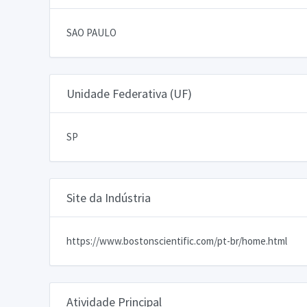
SAO PAULO
Unidade Federativa (UF)
SP
Site da Indústria
https://www.bostonscientific.com/pt-br/home.html
Atividade Principal