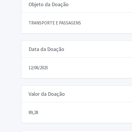
Objeto da Doação
TRANSPORTE E PASSAGENS
Data da Doação
12/06/2025
Valor da Doação
89,28