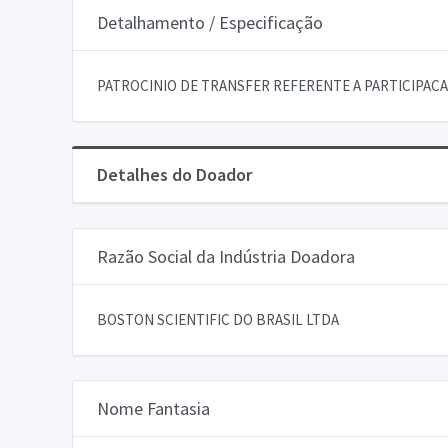
Detalhamento / Especificação
PATROCINIO DE TRANSFER REFERENTE A PARTICIPACA
Detalhes do Doador
Razão Social da Indústria Doadora
BOSTON SCIENTIFIC DO BRASIL LTDA
Nome Fantasia