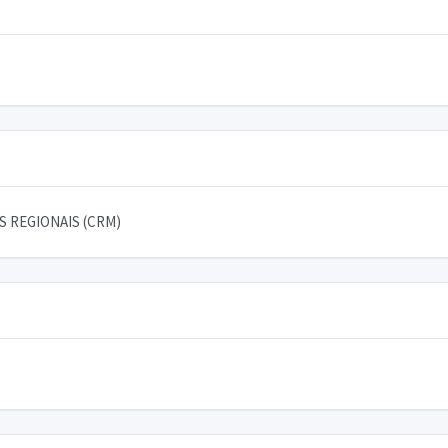
 REGIONAIS (CRM)