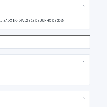
ADO NO DIA 12 E 13 DE JUNHO DE 2025.