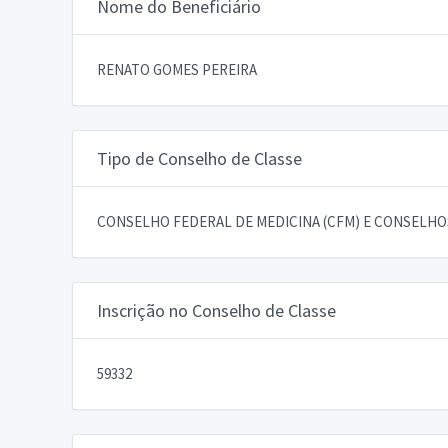
Nome do Beneficiário
RENATO GOMES PEREIRA
Tipo de Conselho de Classe
CONSELHO FEDERAL DE MEDICINA (CFM) E CONSELHOS
Inscrição no Conselho de Classe
59332