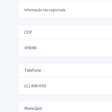
Informação não registrada.
CEP
4795000
Telefone
(11) 4380-8703
Município