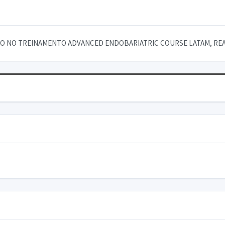
O NO TREINAMENTO ADVANCED ENDOBARIATRIC COURSE LATAM, REALIZ