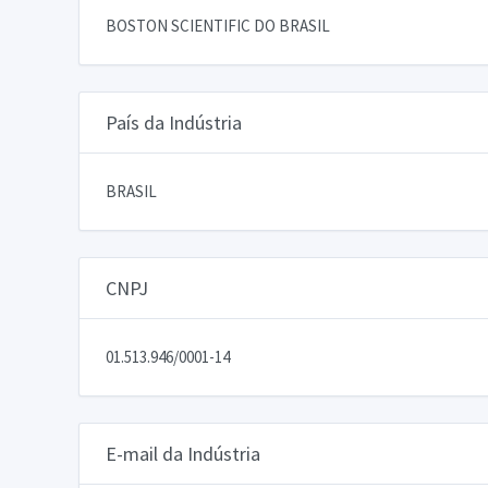
BOSTON SCIENTIFIC DO BRASIL
País da Indústria
BRASIL
CNPJ
01.513.946/0001-14
E-mail da Indústria