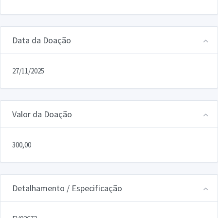
Data da Doação
27/11/2025
Valor da Doação
300,00
Detalhamento / Especificação