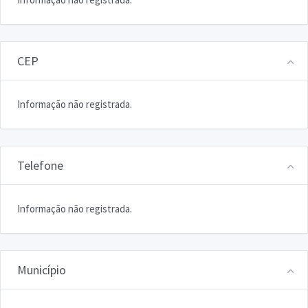
CEP
Informação não registrada.
Telefone
Informação não registrada.
Município