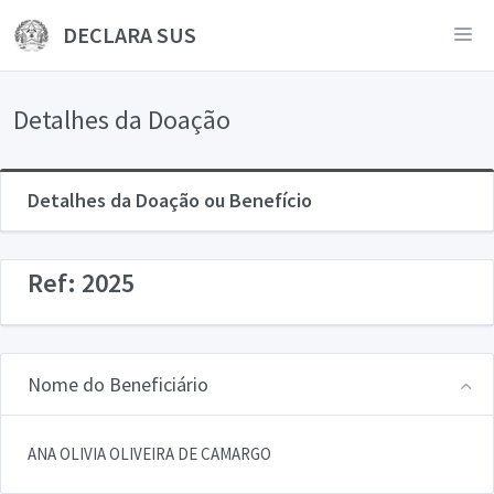
DECLARA SUS
Detalhes da Doação
Detalhes da Doação ou Benefício
Ref: 2025
Nome do Beneficiário
ANA OLIVIA OLIVEIRA DE CAMARGO