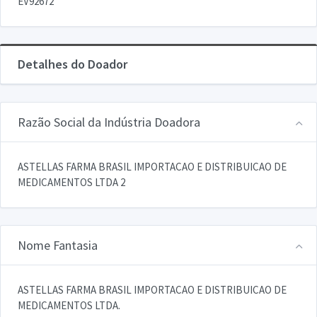
EV92672
Detalhes do Doador
Razão Social da Indústria Doadora
ASTELLAS FARMA BRASIL IMPORTACAO E DISTRIBUICAO DE
MEDICAMENTOS LTDA 2
Nome Fantasia
ASTELLAS FARMA BRASIL IMPORTACAO E DISTRIBUICAO DE
MEDICAMENTOS LTDA.