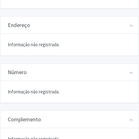
Endereço
Informação não registrada.
Número
Informação não registrada.
Complemento
Informação não registrada.