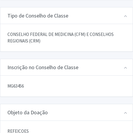
Tipo de Conselho de Classe
CONSELHO FEDERAL DE MEDICINA (CFM) E CONSELHOS
REGIONAIS (CRM)
Inscrição no Conselho de Classe
MG63456
Objeto da Doação
REFEICOES