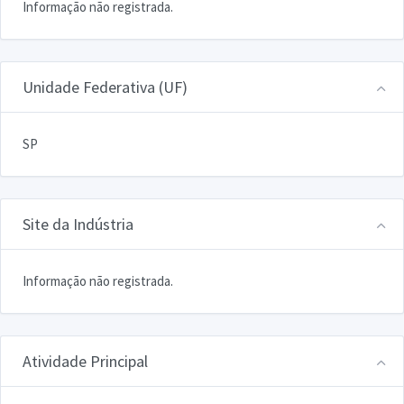
Informação não registrada.
Unidade Federativa (UF)
SP
Site da Indústria
Informação não registrada.
Atividade Principal