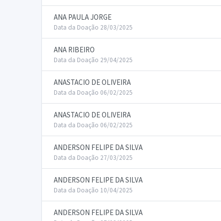
ANA PAULA JORGE
Data da Doação 28/03/2025
ANA RIBEIRO
Data da Doação 29/04/2025
ANASTACIO DE OLIVEIRA
Data da Doação 06/02/2025
ANASTACIO DE OLIVEIRA
Data da Doação 06/02/2025
ANDERSON FELIPE DA SILVA
Data da Doação 27/03/2025
ANDERSON FELIPE DA SILVA
Data da Doação 10/04/2025
ANDERSON FELIPE DA SILVA