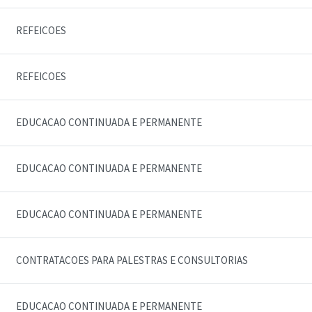
REFEICOES
REFEICOES
EDUCACAO CONTINUADA E PERMANENTE
EDUCACAO CONTINUADA E PERMANENTE
EDUCACAO CONTINUADA E PERMANENTE
CONTRATACOES PARA PALESTRAS E CONSULTORIAS
EDUCACAO CONTINUADA E PERMANENTE