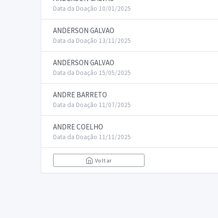
Data da Doação 10/01/2025
ANDERSON GALVAO
Data da Doação 13/11/2025
ANDERSON GALVAO
Data da Doação 15/05/2025
ANDRE BARRETO
Data da Doação 11/07/2025
ANDRE COELHO
Data da Doação 11/11/2025
Voltar