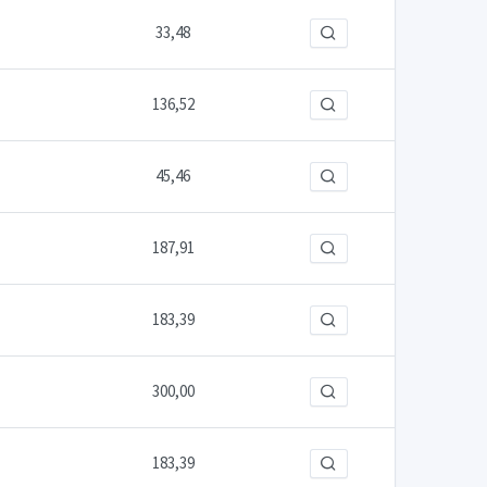
33,48
136,52
45,46
187,91
183,39
300,00
183,39