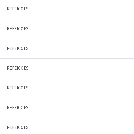
REFEICOES
REFEICOES
REFEICOES
REFEICOES
REFEICOES
REFEICOES
REFEICOES