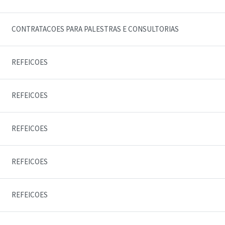
CONTRATACOES PARA PALESTRAS E CONSULTORIAS
REFEICOES
REFEICOES
REFEICOES
REFEICOES
REFEICOES