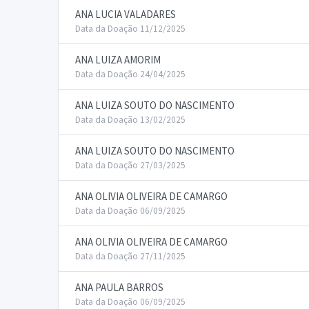
ANA LUCIA VALADARES
Data da Doação 11/12/2025
ANA LUIZA AMORIM
Data da Doação 24/04/2025
ANA LUIZA SOUTO DO NASCIMENTO
Data da Doação 13/02/2025
ANA LUIZA SOUTO DO NASCIMENTO
Data da Doação 27/03/2025
ANA OLIVIA OLIVEIRA DE CAMARGO
Data da Doação 06/09/2025
ANA OLIVIA OLIVEIRA DE CAMARGO
Data da Doação 27/11/2025
ANA PAULA BARROS
Data da Doação 06/09/2025