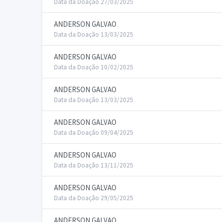
Data da Doação 27/03/2025
ANDERSON GALVAO
Data da Doação 13/03/2025
ANDERSON GALVAO
Data da Doação 10/02/2025
ANDERSON GALVAO
Data da Doação 13/03/2025
ANDERSON GALVAO
Data da Doação 09/04/2025
ANDERSON GALVAO
Data da Doação 13/11/2025
ANDERSON GALVAO
Data da Doação 29/05/2025
ANDERSON GALVAO