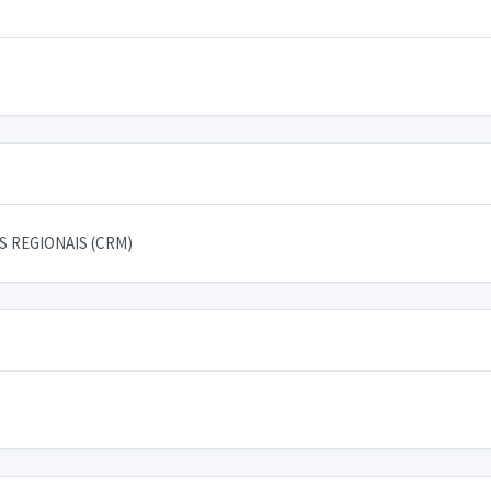
 REGIONAIS (CRM)