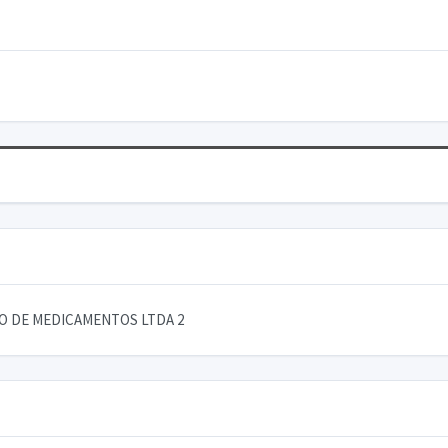
AO DE MEDICAMENTOS LTDA 2