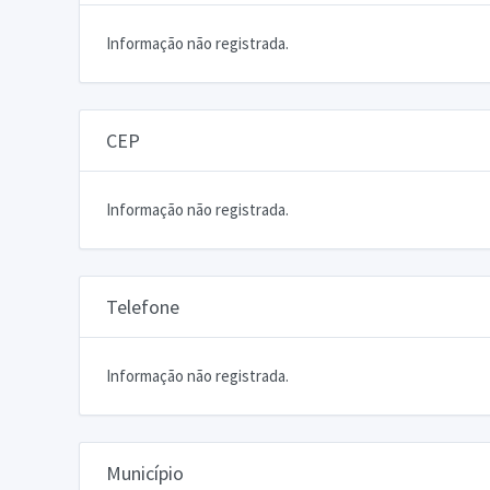
Informação não registrada.
CEP
Informação não registrada.
Telefone
Informação não registrada.
Município