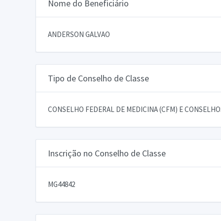
Nome do Beneficiário
ANDERSON GALVAO
Tipo de Conselho de Classe
CONSELHO FEDERAL DE MEDICINA (CFM) E CONSELHOS
Inscrição no Conselho de Classe
MG44842