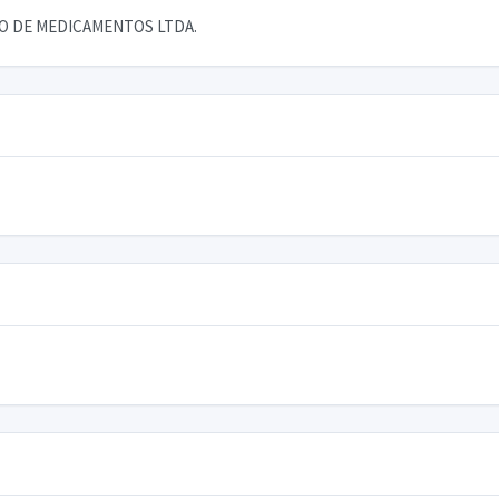
AO DE MEDICAMENTOS LTDA.