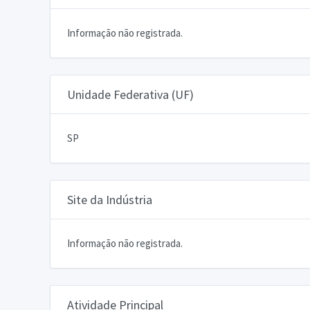
Informação não registrada.
Unidade Federativa (UF)
SP
Site da Indústria
Informação não registrada.
Atividade Principal