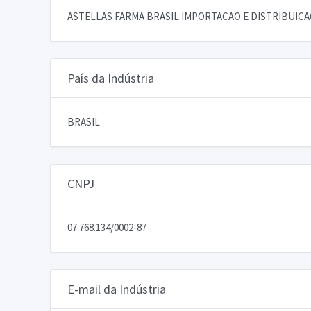
ASTELLAS FARMA BRASIL IMPORTACAO E DISTRIBUIC
País da Indústria
BRASIL
CNPJ
07.768.134/0002-87
E-mail da Indústria