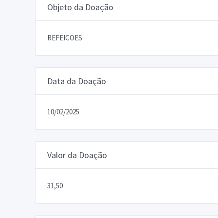
Objeto da Doação
REFEICOES
Data da Doação
10/02/2025
Valor da Doação
31,50