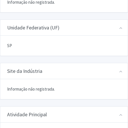
Informação não registrada.
Unidade Federativa (UF)
SP
Site da Indústria
Informação não registrada.
Atividade Principal