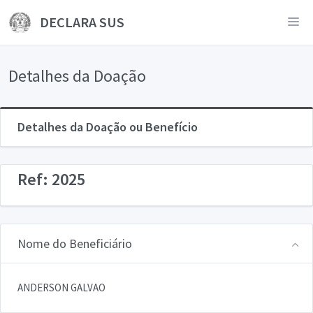
DECLARA SUS
Detalhes da Doação
Detalhes da Doação ou Benefício
Ref: 2025
Nome do Beneficiário
ANDERSON GALVAO