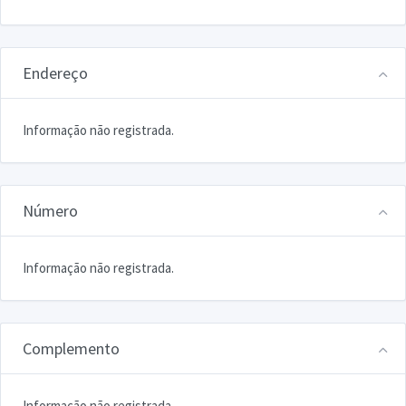
Endereço
Informação não registrada.
Número
Informação não registrada.
Complemento
Informação não registrada.