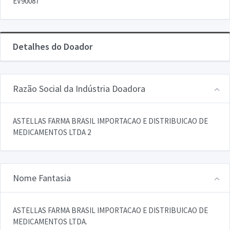
EV90087
Detalhes do Doador
Razão Social da Indústria Doadora
ASTELLAS FARMA BRASIL IMPORTACAO E DISTRIBUICAO DE
MEDICAMENTOS LTDA 2
Nome Fantasia
ASTELLAS FARMA BRASIL IMPORTACAO E DISTRIBUICAO DE
MEDICAMENTOS LTDA.