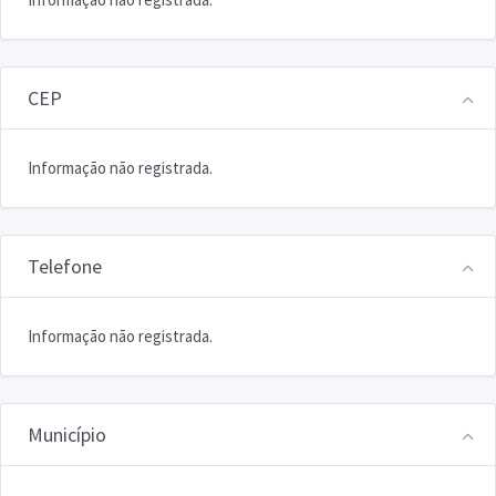
CEP
Informação não registrada.
Telefone
Informação não registrada.
Município