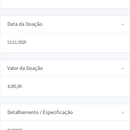
Data da Doação
13/11/2025
Valor da Doação
4.205,00
Detalhamento / Especificação