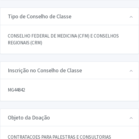
Tipo de Conselho de Classe
CONSELHO FEDERAL DE MEDICINA (CFM) E CONSELHOS
REGIONAIS (CRM)
Inscrição no Conselho de Classe
MG44842
Objeto da Doação
CONTRATACOES PARA PALESTRAS E CONSULTORIAS