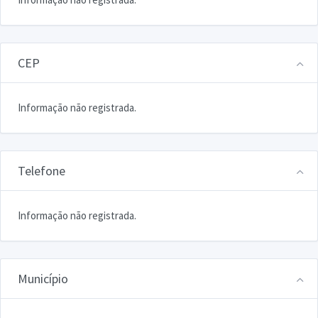
CEP
Informação não registrada.
Telefone
Informação não registrada.
Município