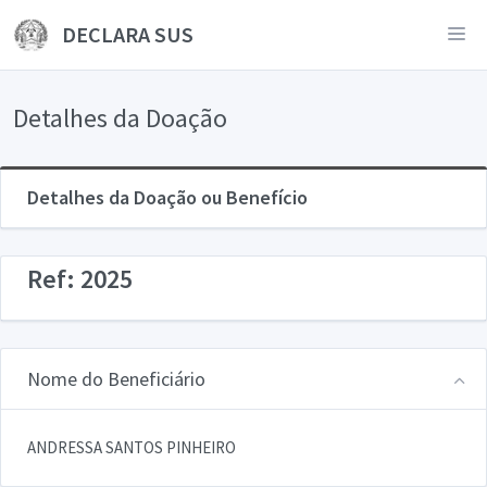
DECLARA SUS
Detalhes da Doação
Detalhes da Doação ou Benefício
Ref: 2025
Nome do Beneficiário
ANDRESSA SANTOS PINHEIRO