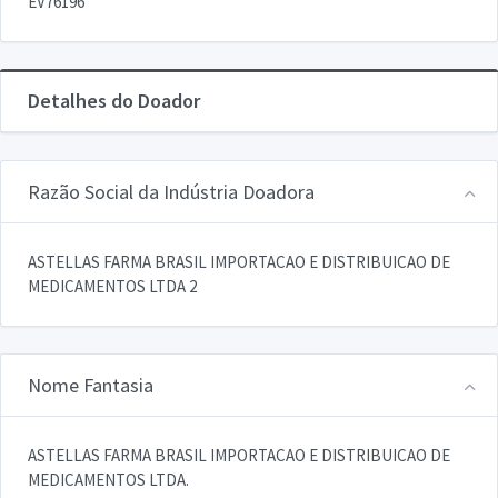
EV76196
Detalhes do Doador
Razão Social da Indústria Doadora
ASTELLAS FARMA BRASIL IMPORTACAO E DISTRIBUICAO DE
MEDICAMENTOS LTDA 2
Nome Fantasia
ASTELLAS FARMA BRASIL IMPORTACAO E DISTRIBUICAO DE
MEDICAMENTOS LTDA.