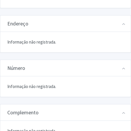
Endereço
Informação não registrada.
Número
Informação não registrada.
Complemento
Informação não registrada.