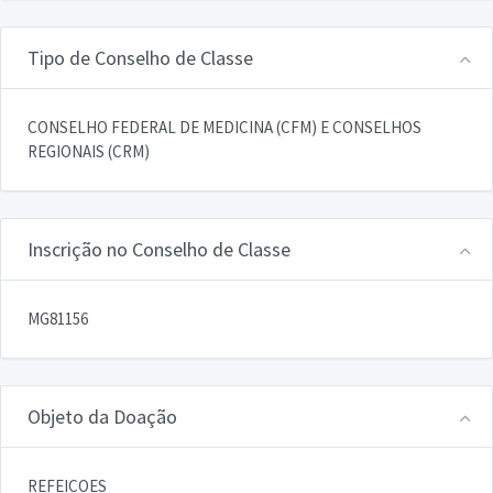
Tipo de Conselho de Classe
CONSELHO FEDERAL DE MEDICINA (CFM) E CONSELHOS
REGIONAIS (CRM)
Inscrição no Conselho de Classe
MG81156
Objeto da Doação
REFEICOES