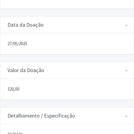
Data da Doação
27/05/2025
Valor da Doação
320,00
Detalhamento / Especificação