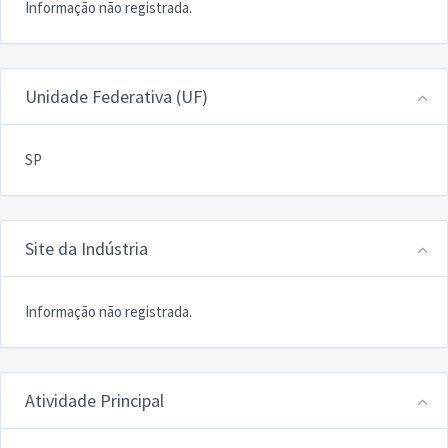
Informação não registrada.
Unidade Federativa (UF)
SP
Site da Indústria
Informação não registrada.
Atividade Principal