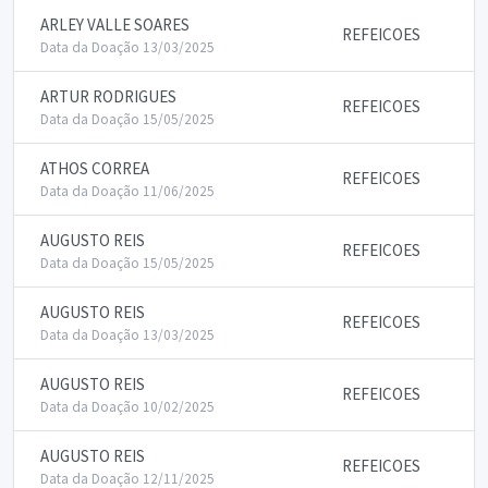
ARLEY VALLE SOARES
REFEICOES
Data da Doação 13/03/2025
ARTUR RODRIGUES
REFEICOES
Data da Doação 15/05/2025
ATHOS CORREA
REFEICOES
Data da Doação 11/06/2025
AUGUSTO REIS
REFEICOES
Data da Doação 15/05/2025
AUGUSTO REIS
REFEICOES
Data da Doação 13/03/2025
AUGUSTO REIS
REFEICOES
Data da Doação 10/02/2025
AUGUSTO REIS
REFEICOES
Data da Doação 12/11/2025