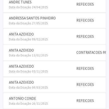
ANDRE TUNES
REFEICOES
Data da Doação 24/04/2025
ANDRESSA SANTOS PINHEIRO
REFEICOES
Data da Doação 27/05/2025
ANITA AZEVEDO
REFEICOES
Data da Doação 09/02/2025
ANITA AZEVEDO
CONTRATACOES PAR
Data da Doação 13/01/2025
ANITA AZEVEDO
REFEICOES
Data da Doação 03/11/2025
ANITA AZEVEDO
REFEICOES
Data da Doação 06/03/2025
ANTONIO CONDE
REFEICOES
Data da Doação 26/11/2025