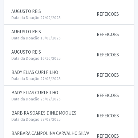
AUGUSTO REIS
REFEICOES
Data da Doação 27/02/2025
AUGUSTO REIS
REFEICOES
Data da Doação 13/03/2025
AUGUSTO REIS
REFEICOES
Data da Doação 16/10/2025
BADY ELIAS CURI FILHO
REFEICOES
Data da Doação 27/03/2025
BADY ELIAS CURI FILHO
REFEICOES
Data da Doação 25/02/2025
BARB RA SOARES DINIZ MOQUES
REFEICOES
Data da Doação 28/03/2025
BARBARA CAMPOLINA CARVALHO SILVA
REFEICOES