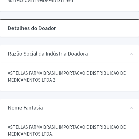
5027F33DA4D1494DAF5D13117661
Detalhes do Doador
Razão Social da Indústria Doadora
ASTELLAS FARMA BRASIL IMPORTACAO E DISTRIBUICAO DE
MEDICAMENTOS LTDA 2
Nome Fantasia
ASTELLAS FARMA BRASIL IMPORTACAO E DISTRIBUICAO DE
MEDICAMENTOS LTDA.