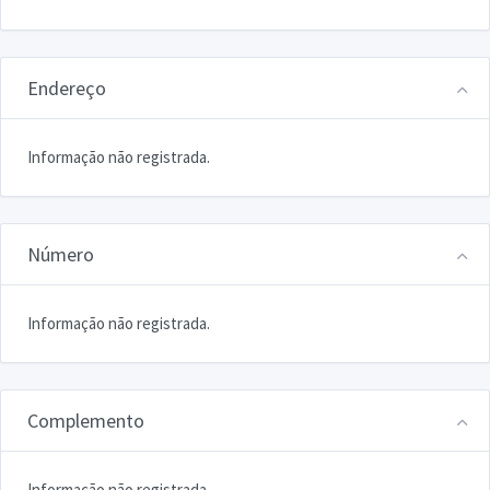
Endereço
Informação não registrada.
Número
Informação não registrada.
Complemento
Informação não registrada.