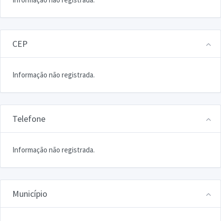
CEP
Informação não registrada.
Telefone
Informação não registrada.
Município