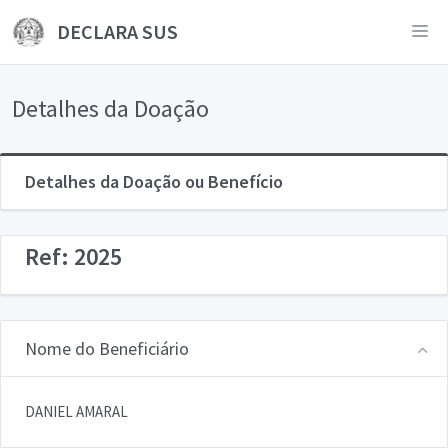
DECLARA SUS
Detalhes da Doação
Detalhes da Doação ou Benefício
Ref: 2025
Nome do Beneficiário
DANIEL AMARAL