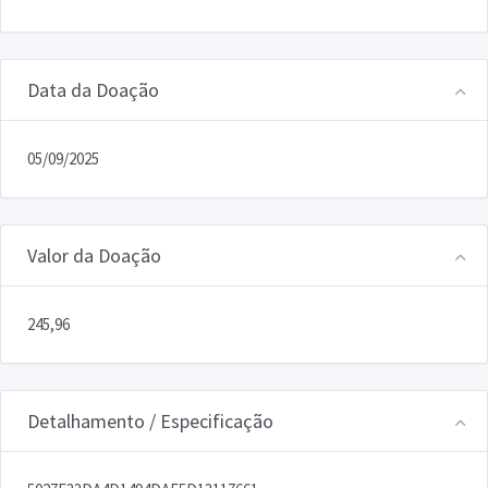
Data da Doação
05/09/2025
Valor da Doação
245,96
Detalhamento / Especificação