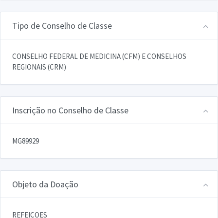
Tipo de Conselho de Classe
CONSELHO FEDERAL DE MEDICINA (CFM) E CONSELHOS
REGIONAIS (CRM)
Inscrição no Conselho de Classe
MG89929
Objeto da Doação
REFEICOES