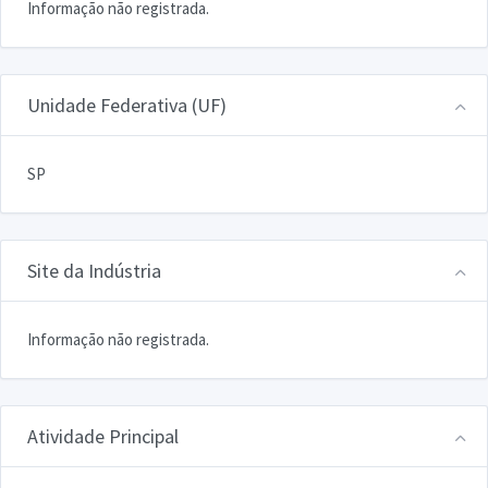
Informação não registrada.
Unidade Federativa (UF)
SP
Site da Indústria
Informação não registrada.
Atividade Principal