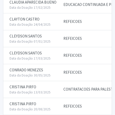
CLAUDIA APARECIDA BUENO
EDUCACAO CONTINUADA E PE
Data da Doação 17/02/2025
CLAYTON CASTRO
REFEICOES
Data da Doação 24/04/2025
CLEYDSON SANTOS
REFEICOES
Data da Doação 07/01/2025
CLEYDSON SANTOS
REFEICOES
Data da Doação 17/03/2025
CONRADO MENEZES
REFEICOES
Data da Doação 30/05/2025
CRISTINA PIRFO
CONTRATACOES PARA PALESTR
Data da Doação 13/03/2025
CRISTINA PIRFO
REFEICOES
Data da Doação 20/08/2025