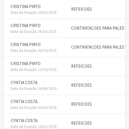
CRISTINA PIRFO
REFEICOES
Data da Doação 04/03/2025
CRISTINA PIRFO
CONTRATACOES PARA PALESTR
Data da Doação 26/03/2025
CRISTINA PIRFO
CONTRATACOES PARA PALESTR
Data da Doação 26/03/2025
CRISTINA PIRFO
REFEICOES
Data da Doação 13/03/2025
CYNTIA COSTA
REFEICOES
Data da Doação 24/06/2025
CYNTIA COSTA
REFEICOES
Data da Doação 06/03/2025
CYNTIA COSTA
REFEICOES
Data da Doação 24/01/2025