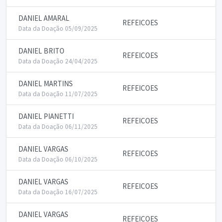
DANIEL AMARAL
REFEICOES
Data da Doação 05/09/2025
DANIEL BRITO
REFEICOES
Data da Doação 24/04/2025
DANIEL MARTINS
REFEICOES
Data da Doação 11/07/2025
DANIEL PIANETTI
REFEICOES
Data da Doação 06/11/2025
DANIEL VARGAS
REFEICOES
Data da Doação 06/10/2025
DANIEL VARGAS
REFEICOES
Data da Doação 16/07/2025
DANIEL VARGAS
REFEICOES