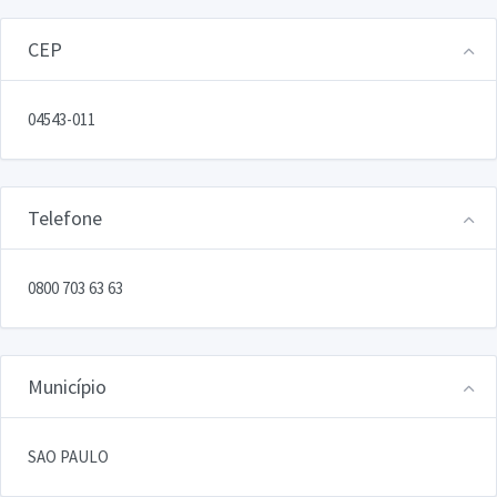
CEP
04543-011
Telefone
0800 703 63 63
Município
SAO PAULO