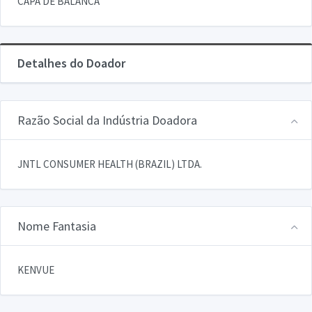
CAPA DE BALANCA
Detalhes do Doador
Razão Social da Indústria Doadora
JNTL CONSUMER HEALTH (BRAZIL) LTDA.
Nome Fantasia
KENVUE