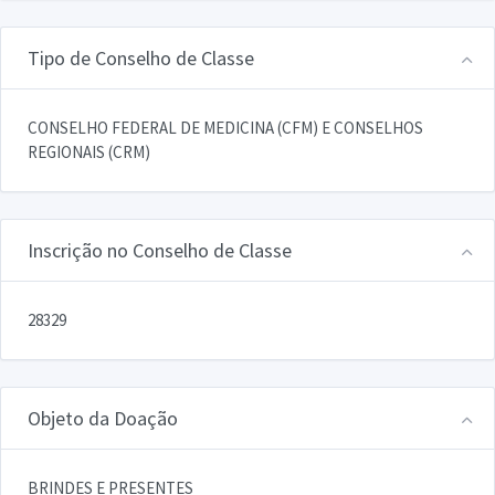
Tipo de Conselho de Classe
CONSELHO FEDERAL DE MEDICINA (CFM) E CONSELHOS
REGIONAIS (CRM)
Inscrição no Conselho de Classe
28329
Objeto da Doação
BRINDES E PRESENTES