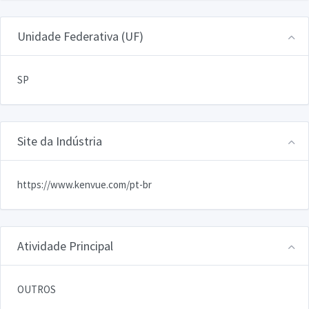
Unidade Federativa (UF)
SP
Site da Indústria
https://www.kenvue.com/pt-br
Atividade Principal
OUTROS