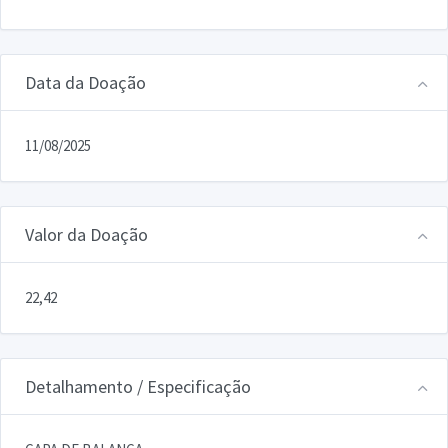
Data da Doação
11/08/2025
Valor da Doação
22,42
Detalhamento / Especificação