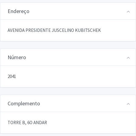
Endereço
AVENIDA PRESIDENTE JUSCELINO KUBITSCHEK
Número
2041
Complemento
TORRE B, 6O ANDAR