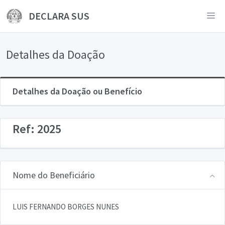
DECLARA SUS
Detalhes da Doação
Detalhes da Doação ou Benefício
Ref: 2025
Nome do Beneficiário
LUIS FERNANDO BORGES NUNES