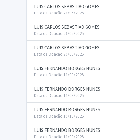
LUIS CARLOS SEBASTIAO GOMES
Data da Doação 26/05/2025
LUIS CARLOS SEBASTIAO GOMES
Data da Doação 26/05/2025
LUIS CARLOS SEBASTIAO GOMES
Data da Doação 26/05/2025
LUIS FERNANDO BORGES NUNES
Data da Doação 11/08/2025
LUIS FERNANDO BORGES NUNES
Data da Doação 11/08/2025
LUIS FERNANDO BORGES NUNES
Data da Doação 10/10/2025
LUIS FERNANDO BORGES NUNES
Data da Doação 11/08/2025