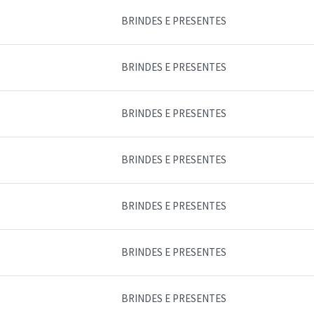
BRINDES E PRESENTES
BRINDES E PRESENTES
BRINDES E PRESENTES
BRINDES E PRESENTES
BRINDES E PRESENTES
BRINDES E PRESENTES
BRINDES E PRESENTES