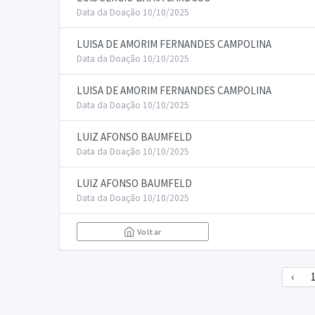
Data da Doação 10/10/2025
LUISA DE AMORIM FERNANDES CAMPOLINA
Data da Doação 10/10/2025
LUISA DE AMORIM FERNANDES CAMPOLINA
Data da Doação 10/10/2025
LUIZ AFONSO BAUMFELD
Data da Doação 10/10/2025
LUIZ AFONSO BAUMFELD
Data da Doação 10/10/2025
Voltar
‹