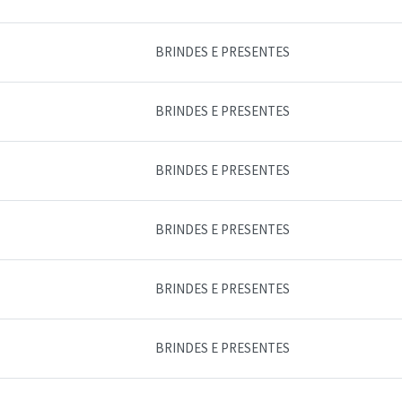
BRINDES E PRESENTES
BRINDES E PRESENTES
BRINDES E PRESENTES
BRINDES E PRESENTES
BRINDES E PRESENTES
BRINDES E PRESENTES