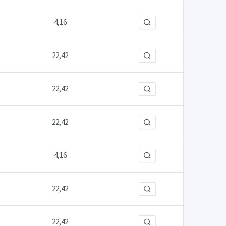
4,16
22,42
22,42
22,42
4,16
22,42
22,42