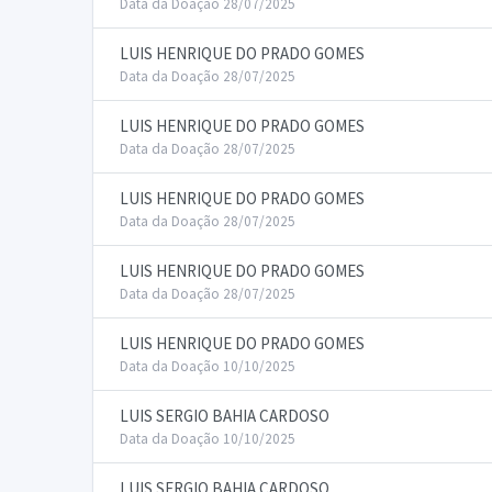
Data da Doação 28/07/2025
LUIS HENRIQUE DO PRADO GOMES
Data da Doação 28/07/2025
LUIS HENRIQUE DO PRADO GOMES
Data da Doação 28/07/2025
LUIS HENRIQUE DO PRADO GOMES
Data da Doação 28/07/2025
LUIS HENRIQUE DO PRADO GOMES
Data da Doação 28/07/2025
LUIS HENRIQUE DO PRADO GOMES
Data da Doação 10/10/2025
LUIS SERGIO BAHIA CARDOSO
Data da Doação 10/10/2025
LUIS SERGIO BAHIA CARDOSO