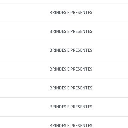
BRINDES E PRESENTES
BRINDES E PRESENTES
BRINDES E PRESENTES
BRINDES E PRESENTES
BRINDES E PRESENTES
BRINDES E PRESENTES
BRINDES E PRESENTES