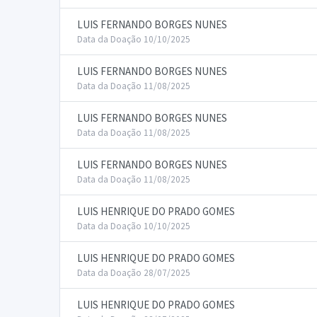
LUIS FERNANDO BORGES NUNES
Data da Doação 10/10/2025
LUIS FERNANDO BORGES NUNES
Data da Doação 11/08/2025
LUIS FERNANDO BORGES NUNES
Data da Doação 11/08/2025
LUIS FERNANDO BORGES NUNES
Data da Doação 11/08/2025
LUIS HENRIQUE DO PRADO GOMES
Data da Doação 10/10/2025
LUIS HENRIQUE DO PRADO GOMES
Data da Doação 28/07/2025
LUIS HENRIQUE DO PRADO GOMES