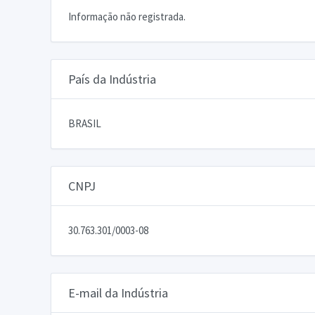
Informação não registrada.
País da Indústria
BRASIL
CNPJ
30.763.301/0003-08
E-mail da Indústria