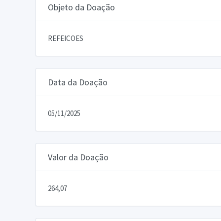
Objeto da Doação
REFEICOES
Data da Doação
05/11/2025
Valor da Doação
264,07