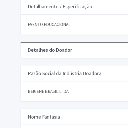
Detalhamento / Especificação
EVENTO EDUCACIONAL
Detalhes do Doador
Razão Social da Indústria Doadora
BEIGENE BRASIL LTDA.
Nome Fantasia