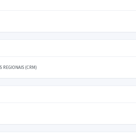
 REGIONAIS (CRM)