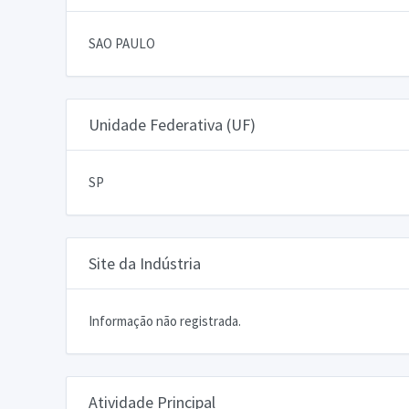
SAO PAULO
Unidade Federativa (UF)
SP
Site da Indústria
Informação não registrada.
Atividade Principal