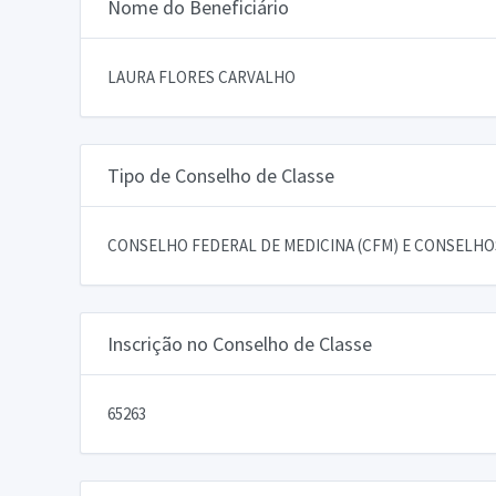
Nome do Beneficiário
LAURA FLORES CARVALHO
Tipo de Conselho de Classe
CONSELHO FEDERAL DE MEDICINA (CFM) E CONSELHOS
Inscrição no Conselho de Classe
65263