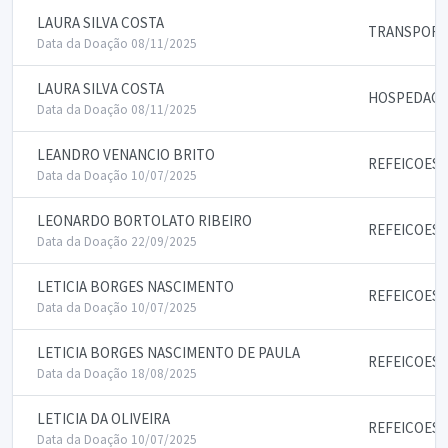
LAURA SILVA COSTA
TRANSPORT
Data da Doação 08/11/2025
LAURA SILVA COSTA
HOSPEDAG
Data da Doação 08/11/2025
LEANDRO VENANCIO BRITO
REFEICOES
Data da Doação 10/07/2025
LEONARDO BORTOLATO RIBEIRO
REFEICOES
Data da Doação 22/09/2025
LETICIA BORGES NASCIMENTO
REFEICOES
Data da Doação 10/07/2025
LETICIA BORGES NASCIMENTO DE PAULA
REFEICOES
Data da Doação 18/08/2025
LETICIA DA OLIVEIRA
REFEICOES
Data da Doação 10/07/2025