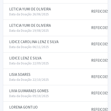
LETICIA YUMI DE OLIVEIRA
REFEICOES
Data da Doação 26/06/2025
LETICIA YUMI DE OLIVEIRA
REFEICOES
Data da Doação 19/08/2025
LIDICE CAROLINA LENZ E SILVA
REFEICOES
Data da Doação 06/11/2025
LIDICE LENZ E SILVA
REFEICOES
Data da Doação 22/09/2025
LISIA SOARES
REFEICOES
Data da Doação 22/10/2025
LIVIA GUIMARAES GOMES
REFEICOES
Data da Doação 09/10/2025
LORENA GONTIJO
REFEICOES