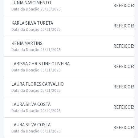
JUNIA NASCIMENTO
REFEICOES
Data da Doação 20/10/2025
KARLA SILVA TURETA
REFEICOES
Data da Doação 05/11/2025
KENIA MARTINS
REFEICOES
Data da Doação 06/11/2025
LARISSA CHRISTINE OLIVEIRA
REFEICOES
Data da Doação 05/11/2025
LAURA FLORES CARVALHO
REFEICOES
Data da Doação 05/11/2025
LAURA SILVA COSTA
REFEICOES
Data da Doação 20/10/2025
LAURA SILVA COSTA
REFEICOES
Data da Doação 06/11/2025