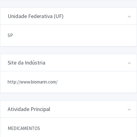
Unidade Federativa (UF)
SP
Site da Indústria
http://www.biomarin.com/
Atividade Principal
MEDICAMENTOS