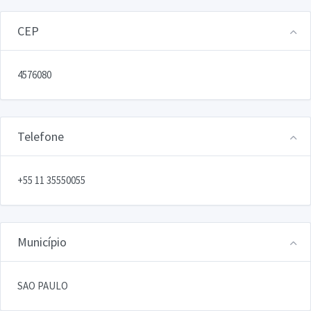
CEP
4576080
Telefone
+55 11 35550055
Município
SAO PAULO