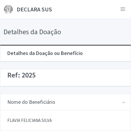
DECLARA SUS
Detalhes da Doação
Detalhes da Doação ou Benefício
Ref: 2025
Nome do Beneficiário
FLAVIA FELICIANA SILVA