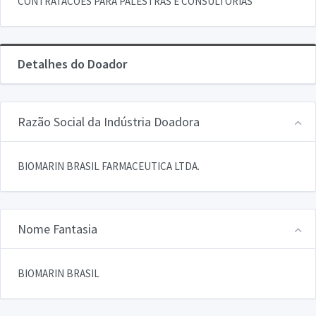
CONTRATACOES PARA PALESTRAS E CONSULTORIAS
Detalhes do Doador
Razão Social da Indústria Doadora
BIOMARIN BRASIL FARMACEUTICA LTDA.
Nome Fantasia
BIOMARIN BRASIL