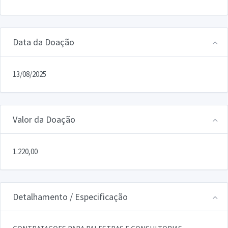
Data da Doação
13/08/2025
Valor da Doação
1.220,00
Detalhamento / Especificação