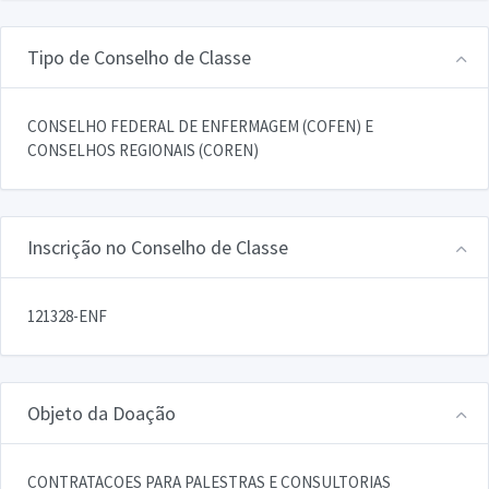
Tipo de Conselho de Classe
CONSELHO FEDERAL DE ENFERMAGEM (COFEN) E
CONSELHOS REGIONAIS (COREN)
Inscrição no Conselho de Classe
121328-ENF
Objeto da Doação
CONTRATACOES PARA PALESTRAS E CONSULTORIAS