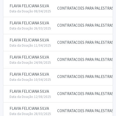
FLAVIA FELICIANA SILVA
CONTRATACOES PARA PALESTRAS 
Data da Doação 08/04/2025
FLAVIA FELICIANA SILVA
CONTRATACOES PARA PALESTRAS 
Data da Doação 26/03/2025
FLAVIA FELICIANA SILVA
CONTRATACOES PARA PALESTRAS 
Data da Doação 11/04/2025
FLAVIA FELICIANA SILVA
CONTRATACOES PARA PALESTRAS 
Data da Doação 24/06/2025
FLAVIA FELICIANA SILVA
CONTRATACOES PARA PALESTRAS 
Data da Doação 10/04/2025
FLAVIA FELICIANA SILVA
CONTRATACOES PARA PALESTRAS 
Data da Doação 12/08/2025
FLAVIA FELICIANA SILVA
CONTRATACOES PARA PALESTRAS 
Data da Doação 28/03/2025