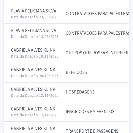
FLAVIA FELICIANA SILVA
CONTRATACOES PARA PALESTRAS 
Data da Doação 23/06/2025
FLAVIA FELICIANA SILVA
CONTRATACOES PARA PALESTRAS 
Data da Doação 13/08/2025
GABRIELA ALVES KLINK
OUTROS QUE POSSAM INTERFERIR 
Data da Doação 18/11/2025
GABRIELA ALVES KLINK
REFEICOES
Data da Doação 20/10/2025
GABRIELA ALVES KLINK
HOSPEDAGENS
Data da Doação 12/11/2025
GABRIELA ALVES KLINK
INSCRICOES EM EVENTOS
Data da Doação 12/11/2025
GABRIELA ALVES KLINK
TRANSPORTE E PASSAGENS