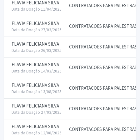
FLAVIA FELICIANA SILVA
CONTRATACOES PARA PALESTRAS 
Data da Doação 11/04/2025
FLAVIA FELICIANA SILVA
CONTRATACOES PARA PALESTRAS 
Data da Doação 27/03/2025
FLAVIA FELICIANA SILVA
CONTRATACOES PARA PALESTRAS 
Data da Doação 26/03/2025
FLAVIA FELICIANA SILVA
CONTRATACOES PARA PALESTRAS 
Data da Doação 14/03/2025
FLAVIA FELICIANA SILVA
CONTRATACOES PARA PALESTRAS 
Data da Doação 13/08/2025
FLAVIA FELICIANA SILVA
CONTRATACOES PARA PALESTRAS 
Data da Doação 27/03/2025
FLAVIA FELICIANA SILVA
CONTRATACOES PARA PALESTRAS 
Data da Doação 12/08/2025