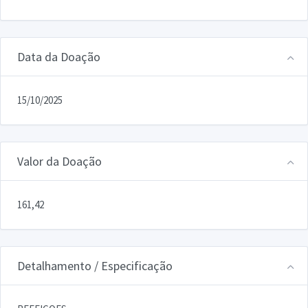
Data da Doação
15/10/2025
Valor da Doação
161,42
Detalhamento / Especificação