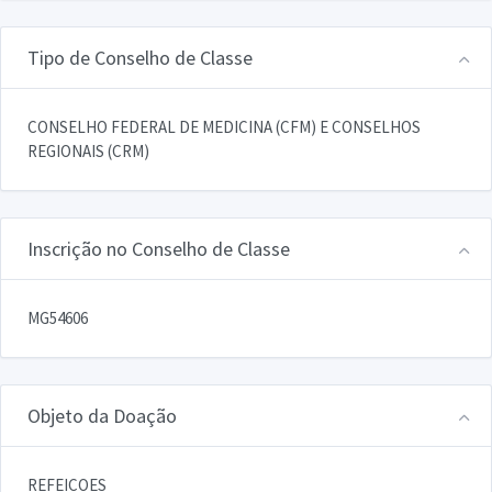
Tipo de Conselho de Classe
CONSELHO FEDERAL DE MEDICINA (CFM) E CONSELHOS
REGIONAIS (CRM)
Inscrição no Conselho de Classe
MG54606
Objeto da Doação
REFEICOES