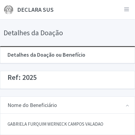
DECLARA SUS
Detalhes da Doação
Detalhes da Doação ou Benefício
Ref: 2025
Nome do Beneficiário
GABRIELA FURQUIM WERNECK CAMPOS VALADAO