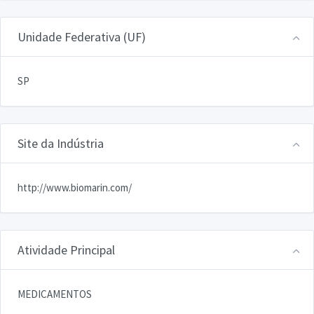
Unidade Federativa (UF)
SP
Site da Indústria
http://www.biomarin.com/
Atividade Principal
MEDICAMENTOS