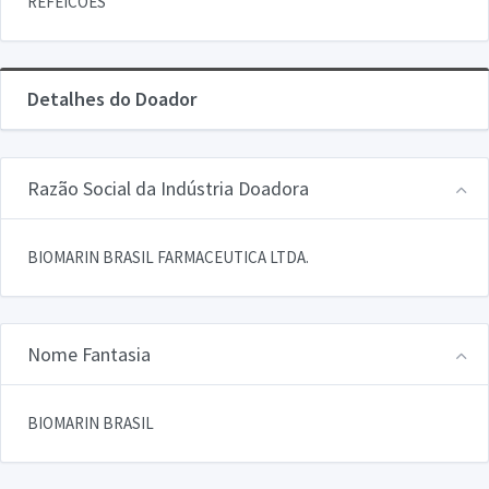
REFEICOES
Detalhes do Doador
Razão Social da Indústria Doadora
BIOMARIN BRASIL FARMACEUTICA LTDA.
Nome Fantasia
BIOMARIN BRASIL