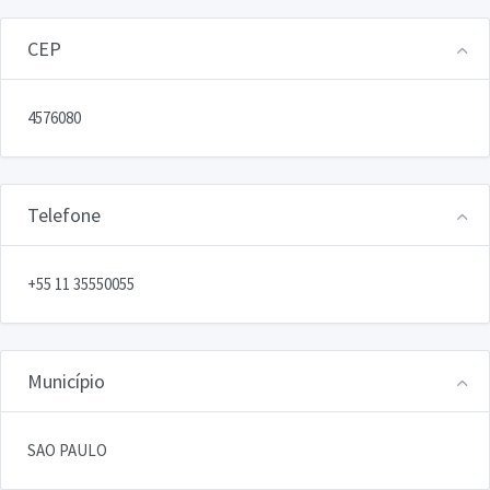
CEP
4576080
Telefone
+55 11 35550055
Município
SAO PAULO