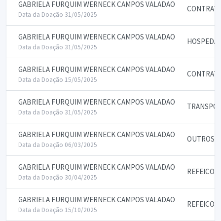
GABRIELA FURQUIM WERNECK CAMPOS VALADAO
CONTRATA
Data da Doação 31/05/2025
GABRIELA FURQUIM WERNECK CAMPOS VALADAO
HOSPEDA
Data da Doação 31/05/2025
GABRIELA FURQUIM WERNECK CAMPOS VALADAO
CONTRATA
Data da Doação 15/05/2025
GABRIELA FURQUIM WERNECK CAMPOS VALADAO
TRANSPOR
Data da Doação 31/05/2025
GABRIELA FURQUIM WERNECK CAMPOS VALADAO
OUTROS QU
Data da Doação 06/03/2025
GABRIELA FURQUIM WERNECK CAMPOS VALADAO
REFEICOE
Data da Doação 30/04/2025
GABRIELA FURQUIM WERNECK CAMPOS VALADAO
REFEICOE
Data da Doação 15/10/2025