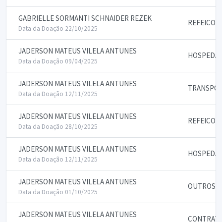
GABRIELLE SORMANTI SCHNAIDER REZEK
REFEICOE
Data da Doação 22/10/2025
JADERSON MATEUS VILELA ANTUNES
HOSPEDA
Data da Doação 09/04/2025
JADERSON MATEUS VILELA ANTUNES
TRANSPOR
Data da Doação 12/11/2025
JADERSON MATEUS VILELA ANTUNES
REFEICOE
Data da Doação 28/10/2025
JADERSON MATEUS VILELA ANTUNES
HOSPEDA
Data da Doação 12/11/2025
JADERSON MATEUS VILELA ANTUNES
OUTROS QU
Data da Doação 01/10/2025
JADERSON MATEUS VILELA ANTUNES
CONTRATA