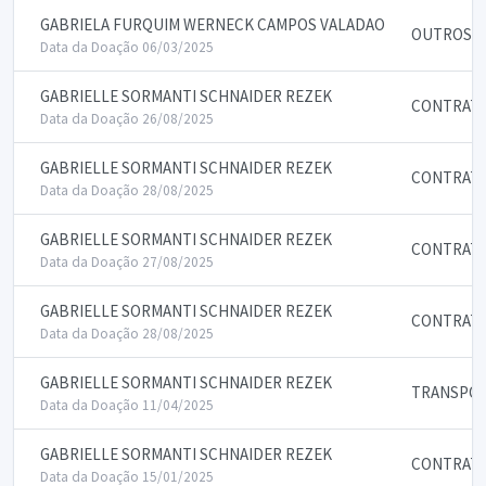
GABRIELA FURQUIM WERNECK CAMPOS VALADAO
OUTROS QU
Data da Doação 06/03/2025
GABRIELLE SORMANTI SCHNAIDER REZEK
CONTRATA
Data da Doação 26/08/2025
GABRIELLE SORMANTI SCHNAIDER REZEK
CONTRATA
Data da Doação 28/08/2025
GABRIELLE SORMANTI SCHNAIDER REZEK
CONTRATA
Data da Doação 27/08/2025
GABRIELLE SORMANTI SCHNAIDER REZEK
CONTRATA
Data da Doação 28/08/2025
GABRIELLE SORMANTI SCHNAIDER REZEK
TRANSPOR
Data da Doação 11/04/2025
GABRIELLE SORMANTI SCHNAIDER REZEK
CONTRATA
Data da Doação 15/01/2025