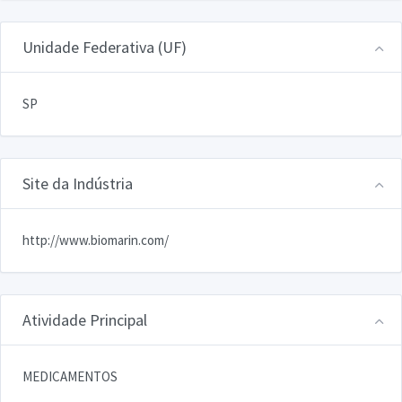
Unidade Federativa (UF)
SP
Site da Indústria
http://www.biomarin.com/
Atividade Principal
MEDICAMENTOS