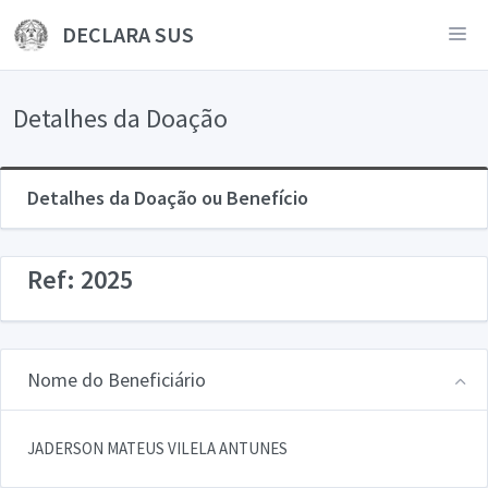
DECLARA SUS
Detalhes da Doação
Detalhes da Doação ou Benefício
Ref: 2025
Nome do Beneficiário
JADERSON MATEUS VILELA ANTUNES