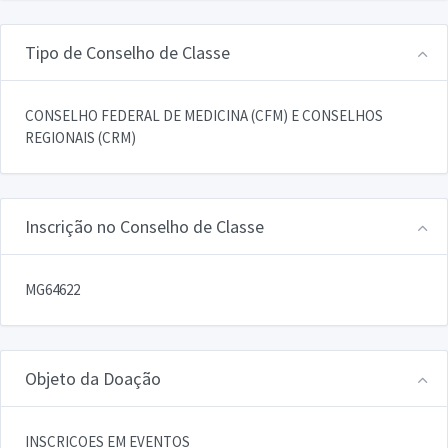
Tipo de Conselho de Classe
CONSELHO FEDERAL DE MEDICINA (CFM) E CONSELHOS
REGIONAIS (CRM)
Inscrição no Conselho de Classe
MG64622
Objeto da Doação
INSCRICOES EM EVENTOS