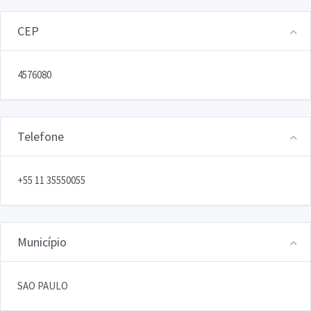
CEP
4576080
Telefone
+55 11 35550055
Município
SAO PAULO