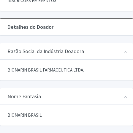
INSCRICOES EM EVENTOS
Detalhes do Doador
Razão Social da Indústria Doadora
BIOMARIN BRASIL FARMACEUTICA LTDA.
Nome Fantasia
BIOMARIN BRASIL