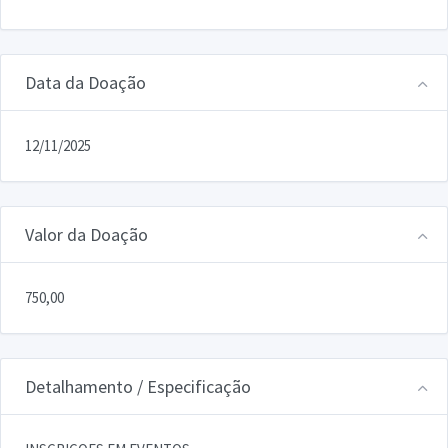
Data da Doação
12/11/2025
Valor da Doação
750,00
Detalhamento / Especificação