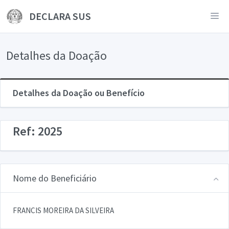
DECLARA SUS
Detalhes da Doação
Detalhes da Doação ou Benefício
Ref: 2025
Nome do Beneficiário
FRANCIS MOREIRA DA SILVEIRA