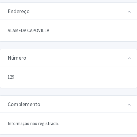
Endereço
ALAMEDA CAPOVILLA
Número
129
Complemento
Informação não registrada.