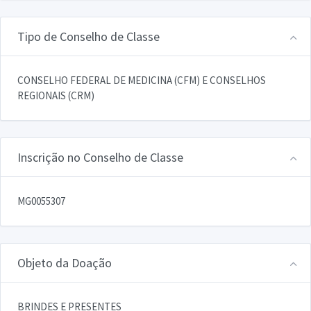
Tipo de Conselho de Classe
CONSELHO FEDERAL DE MEDICINA (CFM) E CONSELHOS
REGIONAIS (CRM)
Inscrição no Conselho de Classe
MG0055307
Objeto da Doação
BRINDES E PRESENTES