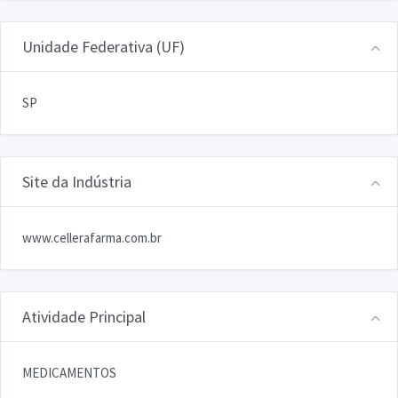
Unidade Federativa (UF)
SP
Site da Indústria
www.cellerafarma.com.br
Atividade Principal
MEDICAMENTOS