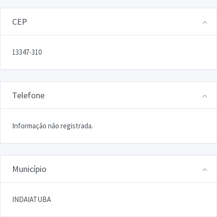
CEP
13347-310
Telefone
Informação não registrada.
Município
INDAIATUBA