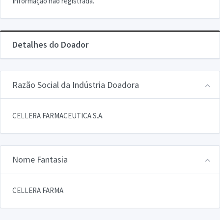
Informação não registrada.
Detalhes do Doador
Razão Social da Indústria Doadora
CELLERA FARMACEUTICA S.A.
Nome Fantasia
CELLERA FARMA