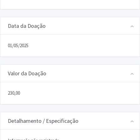
Data da Doação
01/05/2025
Valor da Doação
230,00
Detalhamento / Especificação