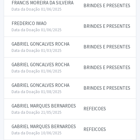
FRANCIS MOREIRA DA SILVEIRA
BRINDES E PRESENTES
Data da Doação 01/06/2025
FREDERICO IWAO
BRINDES E PRESENTES
Data da Doação 01/06/2025
GABRIEL GONCALVES ROCHA
BRINDES E PRESENTES
Data da Doação 01/03/2025
GABRIEL GONCALVES ROCHA
BRINDES E PRESENTES
Data da Doação 01/06/2025
GABRIEL GONCALVES ROCHA
BRINDES E PRESENTES
Data da Doação 01/08/2025
GABRIEL MARQUES BERNARDES
REFEICOES
Data da Doação 21/05/2025
GABRIEL MARQUES BERNARDES
REFEICOES
Data da Doação 10/06/2025