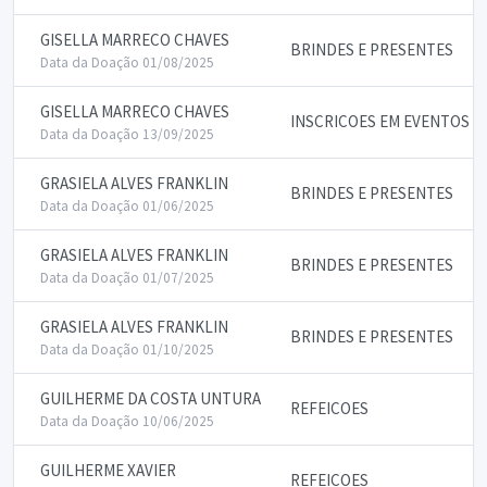
GISELLA MARRECO CHAVES
BRINDES E PRESENTES
Data da Doação 01/08/2025
GISELLA MARRECO CHAVES
INSCRICOES EM EVENTOS
Data da Doação 13/09/2025
GRASIELA ALVES FRANKLIN
BRINDES E PRESENTES
Data da Doação 01/06/2025
GRASIELA ALVES FRANKLIN
BRINDES E PRESENTES
Data da Doação 01/07/2025
GRASIELA ALVES FRANKLIN
BRINDES E PRESENTES
Data da Doação 01/10/2025
GUILHERME DA COSTA UNTURA
REFEICOES
Data da Doação 10/06/2025
GUILHERME XAVIER
REFEICOES