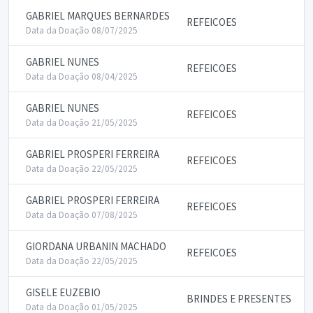
GABRIEL MARQUES BERNARDES
REFEICOES
Data da Doação 08/07/2025
GABRIEL NUNES
REFEICOES
Data da Doação 08/04/2025
GABRIEL NUNES
REFEICOES
Data da Doação 21/05/2025
GABRIEL PROSPERI FERREIRA
REFEICOES
Data da Doação 22/05/2025
GABRIEL PROSPERI FERREIRA
REFEICOES
Data da Doação 07/08/2025
GIORDANA URBANIN MACHADO
REFEICOES
Data da Doação 22/05/2025
GISELE EUZEBIO
BRINDES E PRESENTES
Data da Doação 01/05/2025