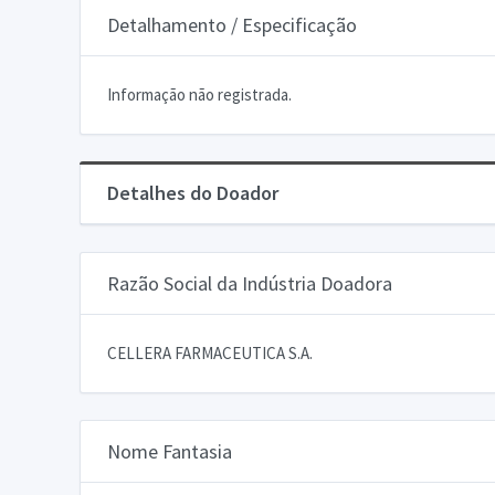
Detalhamento / Especificação
Informação não registrada.
Detalhes do Doador
Razão Social da Indústria Doadora
CELLERA FARMACEUTICA S.A.
Nome Fantasia