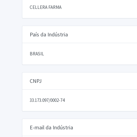
CELLERA FARMA
País da Indústria
BRASIL
CNPJ
33.173.097/0002-74
E-mail da Indústria