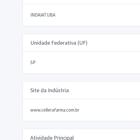
INDAIATUBA
Unidade Federativa (UF)
SP
Site da Indústria
www.cellerafarma.com.br
Atividade Principal