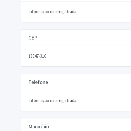
Informação não registrada.
CEP
13347-310
Telefone
Informação não registrada.
Município