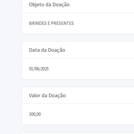
Objeto da Doação
BRINDES E PRESENTES
Data da Doação
01/06/2025
Valor da Doação
300,00