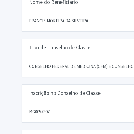
Nome do Beneficiário
FRANCIS MOREIRA DA SILVEIRA
Tipo de Conselho de Classe
CONSELHO FEDERAL DE MEDICINA (CFM) E CONSELHOS
Inscrição no Conselho de Classe
MG0055307