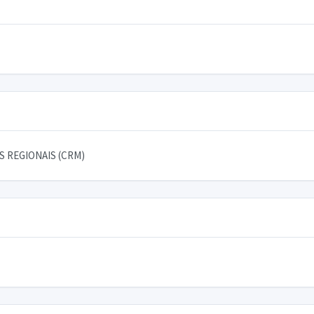
 REGIONAIS (CRM)