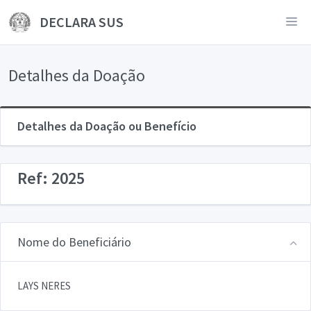
DECLARA SUS
Detalhes da Doação
Detalhes da Doação ou Benefício
Ref: 2025
Nome do Beneficiário
LAYS NERES