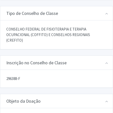
Tipo de Conselho de Classe
CONSELHO FEDERAL DE FISIOTERAPIA E TERAPIA
OCUPACIONAL (COFFITO) E CONSELHOS REGIONAIS
(CREFITO)
Inscrição no Conselho de Classe
296388-F
Objeto da Doação