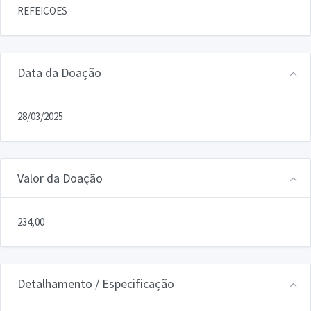
REFEICOES
Data da Doação
28/03/2025
Valor da Doação
234,00
Detalhamento / Especificação