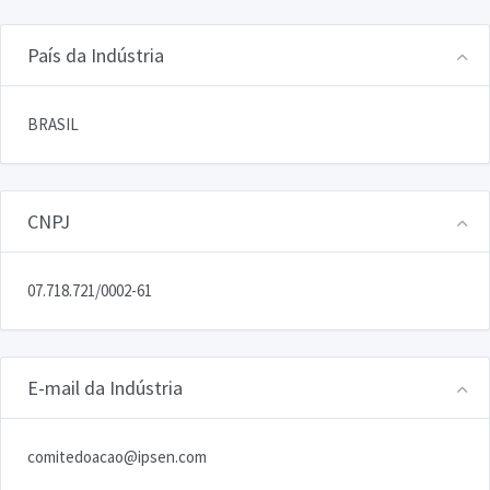
País da Indústria
BRASIL
CNPJ
07.718.721/0002-61
E-mail da Indústria
comitedoacao@ipsen.com