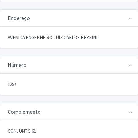
Endereço
AVENIDA ENGENHEIRO LUIZ CARLOS BERRINI
Número
1297
Complemento
CONJUNTO 61