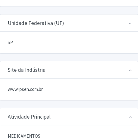
Unidade Federativa (UF)
SP
Site da Indústria
www.ipsen.com.br
Atividade Principal
MEDICAMENTOS