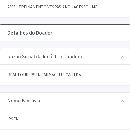
2803 - TREINAMENTO VESPASIANO - ACESSO - MG
Detalhes do Doador
Razão Social da Indústria Doadora
BEAUFOUR IPSEN FARMACEUTICA LTDA
Nome Fantasia
IPSEN