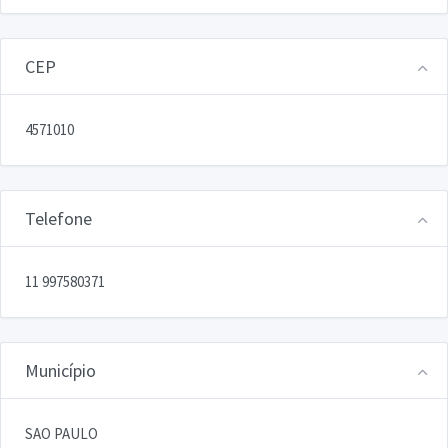
CEP
4571010
Telefone
11 997580371
Município
SAO PAULO