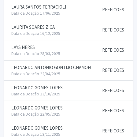
LAURA SANTOS FERRACIOLI
REFEICOES
Data da Doação 17/06/2025
LAURITA SOARES ZICA
REFEICOES
Data da Doação 16/12/2025
LAYS NERES
REFEICOES
Data da Doação 28/03/2025
LEONARDO ANTONIO GONTIJO CHAMON
REFEICOES
Data da Doação 22/04/2025
LEONARDO GOMES LOPES
REFEICOES
Data da Doação 23/10/2025
LEONARDO GOMES LOPES
REFEICOES
Data da Doação 22/05/2025
LEONARDO GOMES LOPES
REFEICOES
Data da Doação 13/11/2025