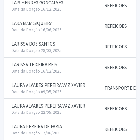
LAIS MENDES GONCALVES
REFEICOES
Data da Doação 16/12/2025
LARA MAIA SIQUEIRA
REFEICOES
Data da Doação 16/06/2025
LARISSA DOS SANTOS
REFEICOES
Data da Doação 28/03/2025
LARISSA TEIXEIRA REIS
REFEICOES
Data da Doação 16/12/2025
LAURA ALVARES PEREIRA VAZ XAVIER
TRANSPORTE E P
Data da Doação 09/05/2025
LAURA ALVARES PEREIRA VAZ XAVIER
REFEICOES
Data da Doação 22/05/2025
LAURA PEREIRA DE FARIA
REFEICOES
Data da Doação 17/06/2025