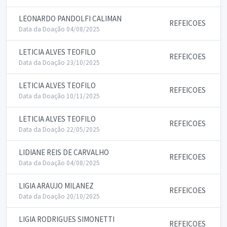
LEONARDO PANDOLFI CALIMAN
REFEICOES
Data da Doação 04/08/2025
LETICIA ALVES TEOFILO
REFEICOES
Data da Doação 23/10/2025
LETICIA ALVES TEOFILO
REFEICOES
Data da Doação 10/11/2025
LETICIA ALVES TEOFILO
REFEICOES
Data da Doação 22/05/2025
LIDIANE REIS DE CARVALHO
REFEICOES
Data da Doação 04/08/2025
LIGIA ARAUJO MILANEZ
REFEICOES
Data da Doação 20/10/2025
LIGIA RODRIGUES SIMONETTI
REFEICOES