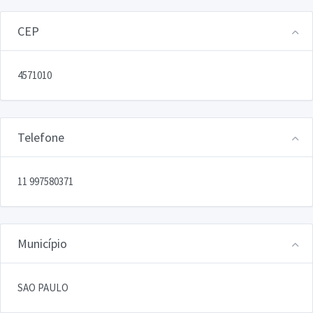
CEP
4571010
Telefone
11 997580371
Município
SAO PAULO