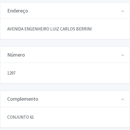
Endereço
AVENIDA ENGENHEIRO LUIZ CARLOS BERRINI
Número
1297
Complemento
CONJUNTO 61