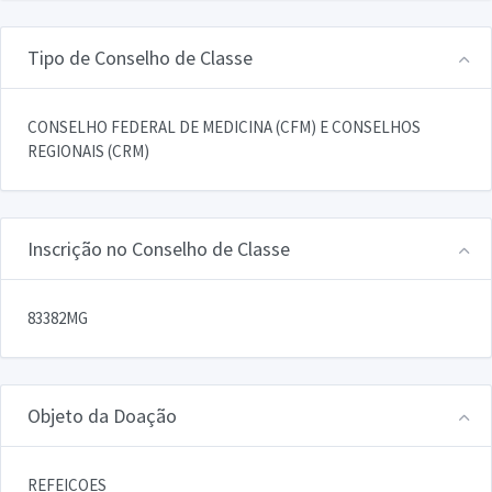
Tipo de Conselho de Classe
CONSELHO FEDERAL DE MEDICINA (CFM) E CONSELHOS
REGIONAIS (CRM)
Inscrição no Conselho de Classe
83382MG
Objeto da Doação
REFEICOES