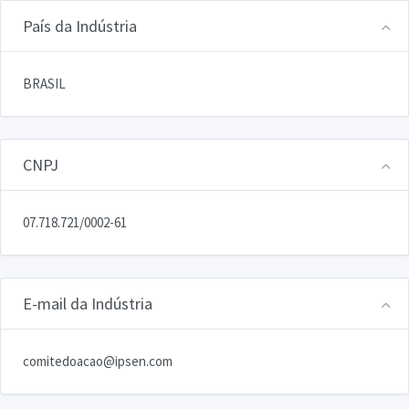
País da Indústria
BRASIL
CNPJ
07.718.721/0002-61
E-mail da Indústria
comitedoacao@ipsen.com