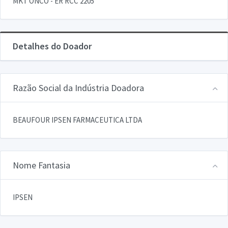
MKT ONCO - ER RCC 2205
Detalhes do Doador
Razão Social da Indústria Doadora
BEAUFOUR IPSEN FARMACEUTICA LTDA
Nome Fantasia
IPSEN