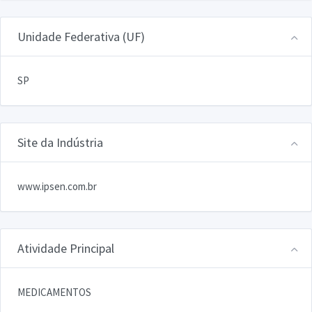
Unidade Federativa (UF)
SP
Site da Indústria
www.ipsen.com.br
Atividade Principal
MEDICAMENTOS