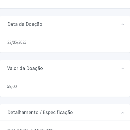
Data da Doação
22/05/2025
Valor da Doação
59,00
Detalhamento / Especificação