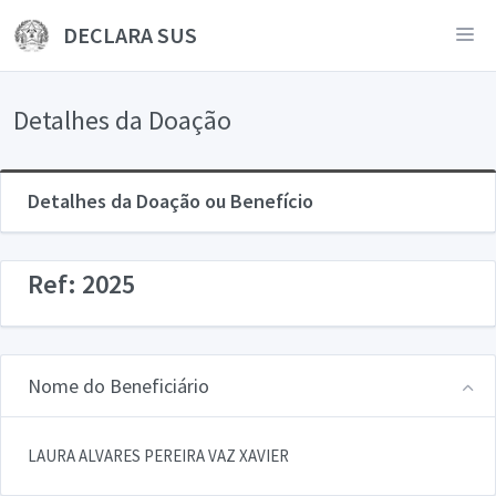
DECLARA SUS
Detalhes da Doação
Detalhes da Doação ou Benefício
Ref: 2025
Nome do Beneficiário
LAURA ALVARES PEREIRA VAZ XAVIER