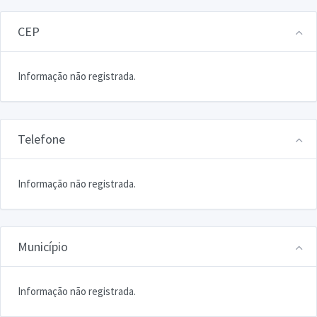
CEP
Informação não registrada.
Telefone
Informação não registrada.
Município
Informação não registrada.