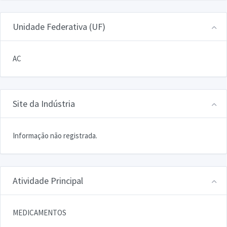
Unidade Federativa (UF)
AC
Site da Indústria
Informação não registrada.
Atividade Principal
MEDICAMENTOS