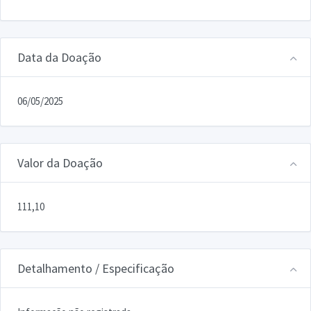
Data da Doação
06/05/2025
Valor da Doação
111,10
Detalhamento / Especificação