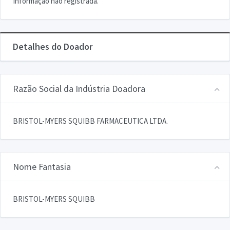
Informação não registrada.
Detalhes do Doador
Razão Social da Indústria Doadora
BRISTOL-MYERS SQUIBB FARMACEUTICA LTDA.
Nome Fantasia
BRISTOL-MYERS SQUIBB