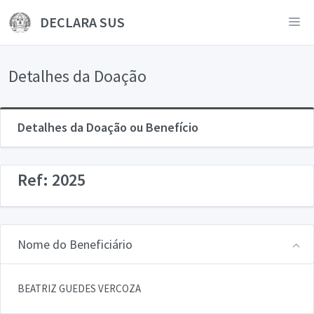
DECLARA SUS
Detalhes da Doação
Detalhes da Doação ou Benefício
Ref: 2025
Nome do Beneficiário
BEATRIZ GUEDES VERCOZA