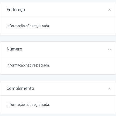
Endereço
Informação não registrada.
Número
Informação não registrada.
Complemento
Informação não registrada.