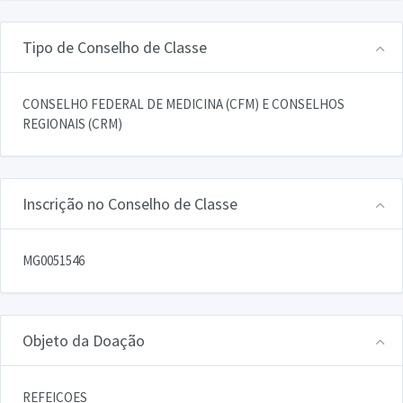
Tipo de Conselho de Classe
CONSELHO FEDERAL DE MEDICINA (CFM) E CONSELHOS
REGIONAIS (CRM)
Inscrição no Conselho de Classe
MG0051546
Objeto da Doação
REFEICOES