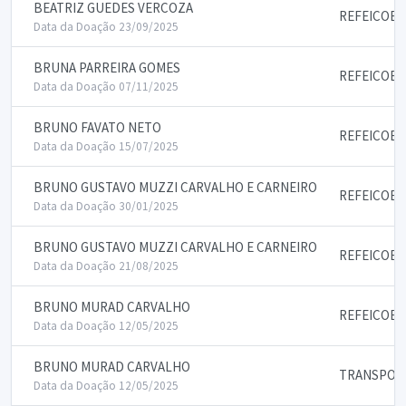
BEATRIZ GUEDES VERCOZA
REFEICOES
Data da Doação 23/09/2025
BRUNA PARREIRA GOMES
REFEICOES
Data da Doação 07/11/2025
BRUNO FAVATO NETO
REFEICOES
Data da Doação 15/07/2025
BRUNO GUSTAVO MUZZI CARVALHO E CARNEIRO
REFEICOES
Data da Doação 30/01/2025
BRUNO GUSTAVO MUZZI CARVALHO E CARNEIRO
REFEICOES
Data da Doação 21/08/2025
BRUNO MURAD CARVALHO
REFEICOES
Data da Doação 12/05/2025
BRUNO MURAD CARVALHO
TRANSPORT
Data da Doação 12/05/2025