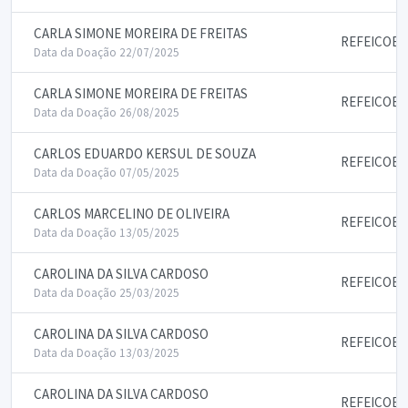
CARLA SIMONE MOREIRA DE FREITAS
REFEICOES
Data da Doação 22/07/2025
CARLA SIMONE MOREIRA DE FREITAS
REFEICOES
Data da Doação 26/08/2025
CARLOS EDUARDO KERSUL DE SOUZA
REFEICOES
Data da Doação 07/05/2025
CARLOS MARCELINO DE OLIVEIRA
REFEICOES
Data da Doação 13/05/2025
CAROLINA DA SILVA CARDOSO
REFEICOES
Data da Doação 25/03/2025
CAROLINA DA SILVA CARDOSO
REFEICOES
Data da Doação 13/03/2025
CAROLINA DA SILVA CARDOSO
REFEICOES