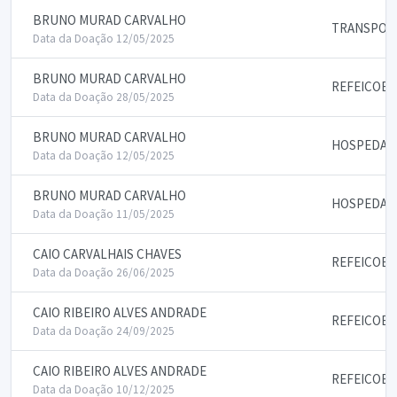
BRUNO MURAD CARVALHO
TRANSPORT
Data da Doação 12/05/2025
BRUNO MURAD CARVALHO
REFEICOES
Data da Doação 28/05/2025
BRUNO MURAD CARVALHO
HOSPEDAG
Data da Doação 12/05/2025
BRUNO MURAD CARVALHO
HOSPEDAG
Data da Doação 11/05/2025
CAIO CARVALHAIS CHAVES
REFEICOES
Data da Doação 26/06/2025
CAIO RIBEIRO ALVES ANDRADE
REFEICOES
Data da Doação 24/09/2025
CAIO RIBEIRO ALVES ANDRADE
REFEICOES
Data da Doação 10/12/2025