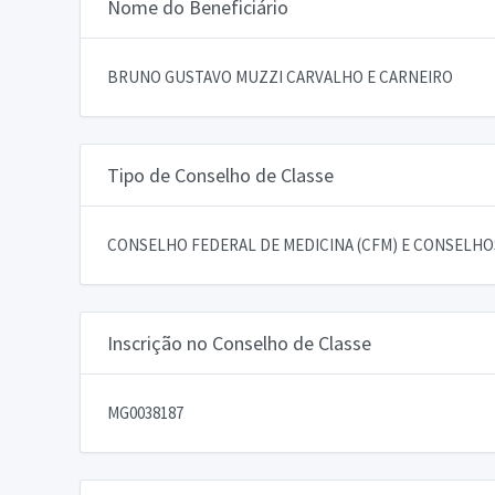
Nome do Beneficiário
BRUNO GUSTAVO MUZZI CARVALHO E CARNEIRO
Tipo de Conselho de Classe
CONSELHO FEDERAL DE MEDICINA (CFM) E CONSELHOS
Inscrição no Conselho de Classe
MG0038187