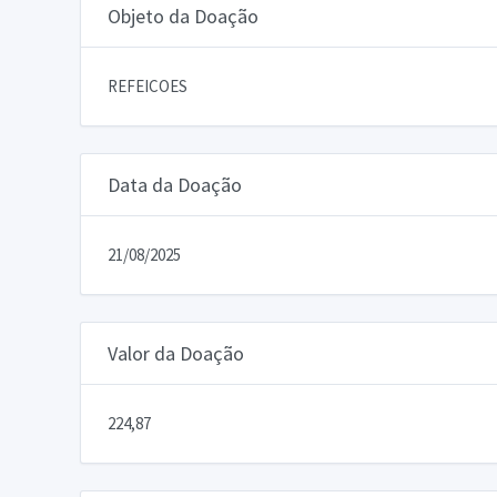
Objeto da Doação
REFEICOES
Data da Doação
21/08/2025
Valor da Doação
224,87