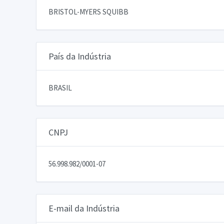
BRISTOL-MYERS SQUIBB
País da Indústria
BRASIL
CNPJ
56.998.982/0001-07
E-mail da Indústria