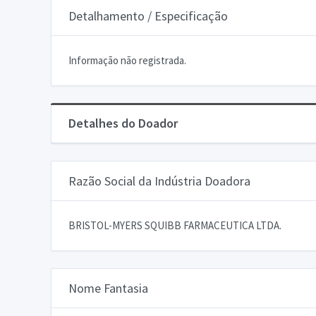
Detalhamento / Especificação
Informação não registrada.
Detalhes do Doador
Razão Social da Indústria Doadora
BRISTOL-MYERS SQUIBB FARMACEUTICA LTDA.
Nome Fantasia