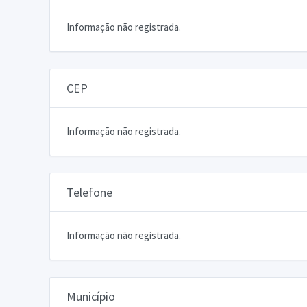
Informação não registrada.
CEP
Informação não registrada.
Telefone
Informação não registrada.
Município