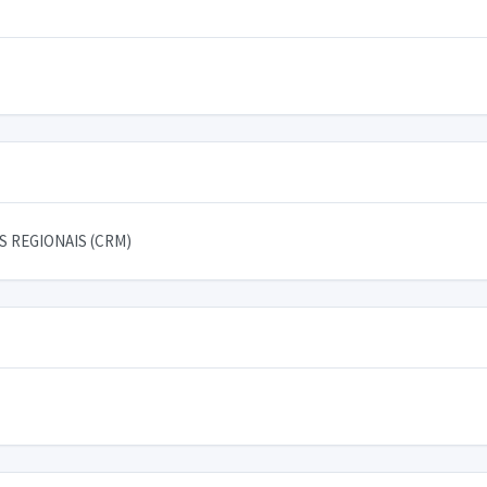
 REGIONAIS (CRM)