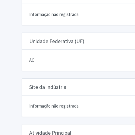
Informação não registrada.
Unidade Federativa (UF)
AC
Site da Indústria
Informação não registrada.
Atividade Principal