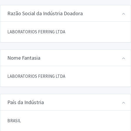
Razão Social da Indústria Doadora
LABORATORIOS FERRING LTDA
Nome Fantasia
LABORATORIOS FERRING LTDA
País da Indústria
BRASIL