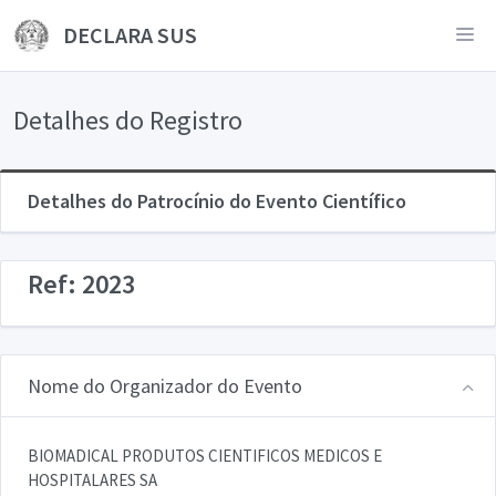
DECLARA SUS
Detalhes do Registro
Detalhes do Patrocínio do Evento Científico
Ref: 2023
Nome do Organizador do Evento
BIOMADICAL PRODUTOS CIENTIFICOS MEDICOS E
HOSPITALARES SA