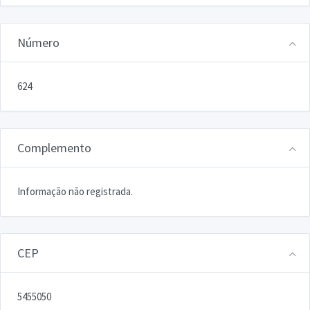
Número
624
Complemento
Informação não registrada.
CEP
5455050