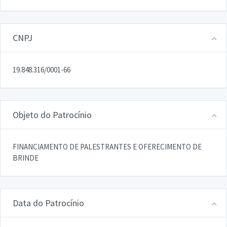
CNPJ
19.848.316/0001-66
Objeto do Patrocínio
FINANCIAMENTO DE PALESTRANTES E OFERECIMENTO DE
BRINDE
Data do Patrocínio