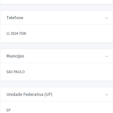
Telefone
11 3024-7500
Município
SAO PAULO
Unidade Federativa (UF)
SP