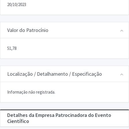
20/10/2023
Valor do Patrocínio
51,78
Localização / Detalhamento / Especificação
Informação não registrada.
Detalhes da Empresa Patrocinadora do Evento
Científico