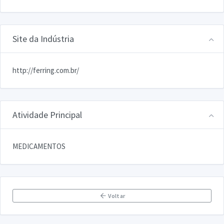
Site da Indústria
http://ferring.com.br/
Atividade Principal
MEDICAMENTOS
Voltar