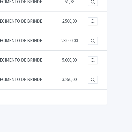
RECIMENTO DE BRINDE
51,78
RECIMENTO DE BRINDE
2.500,00
RECIMENTO DE BRINDE
28.000,00
RECIMENTO DE BRINDE
5.000,00
RECIMENTO DE BRINDE
3.250,00