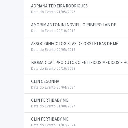
ADRIANA TEIXEIRA RODRIGUES
Data do Evento 21/05/2025
AMORIM ANTONINI NOVIELLO RIBEIRO LAB DE
Data do Evento 20/10/2018
ASSOC.GINECOLOGISTAS DE OBSTETRAS DE MG
Data do Evento 22/05/2019
BIOMADICAL PRODUTOS CIENTIFICOS MEDICOS E H
Data do Evento 20/10/2023
CLIN CEGONHA
Data do Evento 30/04/2024
CLIN FERTIBABY MG
Data do Evento 31/08/2024
CLIN FERTIBABY MG
Data do Evento 31/07/2024