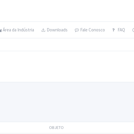
Área da Indústria
Downloads
Fale Conosco
FAQ
OBJETO