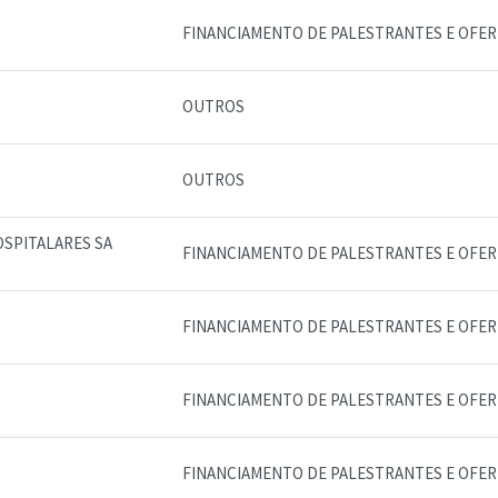
FINANCIAMENTO DE PALESTRANTES E OFE
OUTROS
OUTROS
OSPITALARES SA
FINANCIAMENTO DE PALESTRANTES E OFE
FINANCIAMENTO DE PALESTRANTES E OFE
FINANCIAMENTO DE PALESTRANTES E OFE
FINANCIAMENTO DE PALESTRANTES E OFE