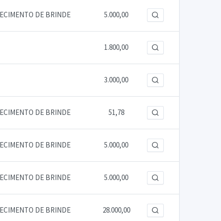
RECIMENTO DE BRINDE
5.000,00
1.800,00
3.000,00
RECIMENTO DE BRINDE
51,78
RECIMENTO DE BRINDE
5.000,00
RECIMENTO DE BRINDE
5.000,00
RECIMENTO DE BRINDE
28.000,00