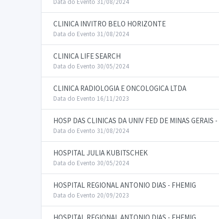
Data do Evento 31/08/2024
CLINICA INVITRO BELO HORIZONTE
Data do Evento 31/08/2024
CLINICA LIFE SEARCH
Data do Evento 30/05/2024
CLINICA RADIOLOGIA E ONCOLOGICA LTDA
Data do Evento 16/11/2023
HOSP DAS CLINICAS DA UNIV FED DE MINAS GERAIS 
Data do Evento 31/08/2024
HOSPITAL JULIA KUBITSCHEK
Data do Evento 30/05/2024
HOSPITAL REGIONAL ANTONIO DIAS - FHEMIG
Data do Evento 20/09/2023
HOSPITAL REGIONAL ANTONIO DIAS - FHEMIG