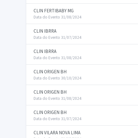
CLIN FERTIBABY MG
Data do Evento 31/08/2024
CLIN IBRRA
Data do Evento 31/07/2024
CLIN IBRRA
Data do Evento 31/08/2024
CLIN ORIGEN BH
Data do Evento 30/10/2024
CLIN ORIGEN BH
Data do Evento 31/08/2024
CLIN ORIGEN BH
Data do Evento 31/07/2024
CLIN VILARA NOVA LIMA