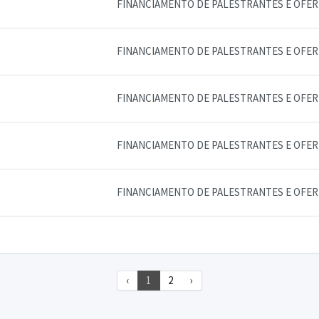
FINANCIAMENTO DE PALESTRANTES E OFE
FINANCIAMENTO DE PALESTRANTES E OFE
FINANCIAMENTO DE PALESTRANTES E OFE
FINANCIAMENTO DE PALESTRANTES E OFE
FINANCIAMENTO DE PALESTRANTES E OFE
‹
1
2
›