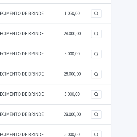
RECIMENTO DE BRINDE
1.050,00
RECIMENTO DE BRINDE
28.000,00
RECIMENTO DE BRINDE
5.000,00
RECIMENTO DE BRINDE
28.000,00
RECIMENTO DE BRINDE
5.000,00
RECIMENTO DE BRINDE
28.000,00
RECIMENTO DE BRINDE
5.000,00