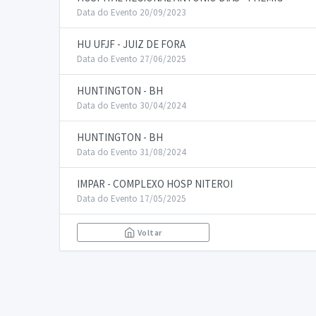
Data do Evento 20/09/2023
HU UFJF - JUIZ DE FORA
Data do Evento 27/06/2025
HUNTINGTON - BH
Data do Evento 30/04/2024
HUNTINGTON - BH
Data do Evento 31/08/2024
IMPAR - COMPLEXO HOSP NITEROI
Data do Evento 17/05/2025
Voltar