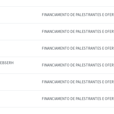
FINANCIAMENTO DE PALESTRANTES E OFE
FINANCIAMENTO DE PALESTRANTES E OFE
FINANCIAMENTO DE PALESTRANTES E OFE
- EBSERH
FINANCIAMENTO DE PALESTRANTES E OFE
FINANCIAMENTO DE PALESTRANTES E OFE
FINANCIAMENTO DE PALESTRANTES E OFE