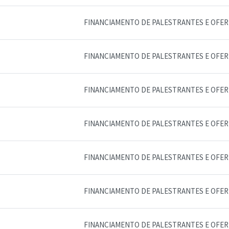
FINANCIAMENTO DE PALESTRANTES E OFE
FINANCIAMENTO DE PALESTRANTES E OFE
FINANCIAMENTO DE PALESTRANTES E OFE
FINANCIAMENTO DE PALESTRANTES E OFE
FINANCIAMENTO DE PALESTRANTES E OFE
FINANCIAMENTO DE PALESTRANTES E OFE
FINANCIAMENTO DE PALESTRANTES E OFE