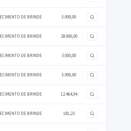
RECIMENTO DE BRINDE
5.000,00
RECIMENTO DE BRINDE
28.000,00
RECIMENTO DE BRINDE
3.000,00
RECIMENTO DE BRINDE
5.000,00
RECIMENTO DE BRINDE
12.464,94
RECIMENTO DE BRINDE
181,22