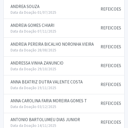
ANDREA SOUZA
REFEICOES
Data da Doação 01/07/2025
ANDREIA GOMES CHIARI
REFEICOES
Data da Doação 07/11/2025
ANDREIA PEREIRA BICALHO NORONHA VIEIRA
REFEICOES
Data da Doação 28/08/2025
ANDRESSA VINHA ZANUNCIO
REFEICOES
Data da Doação 29/10/2025
ANNA BEATRIZ DUTRA VALENTE COSTA
REFEICOES
Data da Doação 19/11/2025
ANNA CAROLINA FARIA MOREIRA GOMES T
REFEICOES
Data da Doação 03/12/2025
ANTONIO BARTOLUMEU DIAS JUNIOR
REFEICOES
Data da Doação 14/11/2025