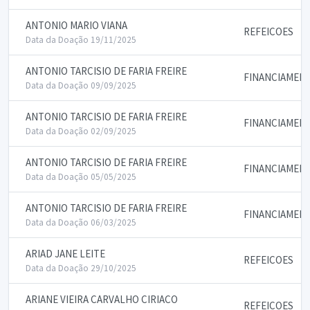
ANTONIO MARIO VIANA
REFEICOES
Data da Doação 19/11/2025
ANTONIO TARCISIO DE FARIA FREIRE
FINANCIAMENT
Data da Doação 09/09/2025
ANTONIO TARCISIO DE FARIA FREIRE
FINANCIAMENT
Data da Doação 02/09/2025
ANTONIO TARCISIO DE FARIA FREIRE
FINANCIAMENT
Data da Doação 05/05/2025
ANTONIO TARCISIO DE FARIA FREIRE
FINANCIAMENT
Data da Doação 06/03/2025
ARIAD JANE LEITE
REFEICOES
Data da Doação 29/10/2025
ARIANE VIEIRA CARVALHO CIRIACO
REFEICOES