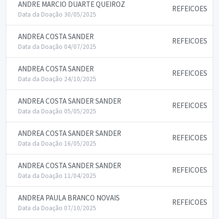
ANDRE MARCIO DUARTE QUEIROZ
REFEICOES
Data da Doação 30/05/2025
ANDREA COSTA SANDER
REFEICOES
Data da Doação 04/07/2025
ANDREA COSTA SANDER
REFEICOES
Data da Doação 24/10/2025
ANDREA COSTA SANDER SANDER
REFEICOES
Data da Doação 05/05/2025
ANDREA COSTA SANDER SANDER
REFEICOES
Data da Doação 16/05/2025
ANDREA COSTA SANDER SANDER
REFEICOES
Data da Doação 11/04/2025
ANDREA PAULA BRANCO NOVAIS
REFEICOES
Data da Doação 07/10/2025