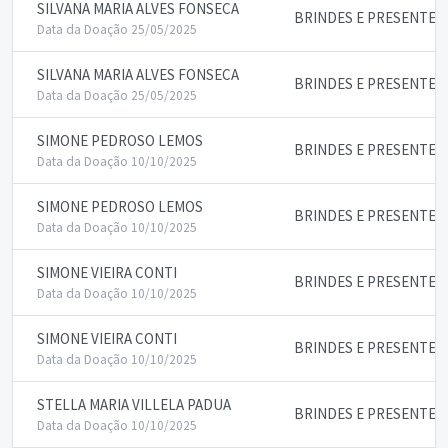
SILVANA MARIA ALVES FONSECA
BRINDES E PRESENTES
Data da Doação 25/05/2025
SILVANA MARIA ALVES FONSECA
BRINDES E PRESENTES
Data da Doação 25/05/2025
SIMONE PEDROSO LEMOS
BRINDES E PRESENTES
Data da Doação 10/10/2025
SIMONE PEDROSO LEMOS
BRINDES E PRESENTES
Data da Doação 10/10/2025
SIMONE VIEIRA CONTI
BRINDES E PRESENTES
Data da Doação 10/10/2025
SIMONE VIEIRA CONTI
BRINDES E PRESENTES
Data da Doação 10/10/2025
STELLA MARIA VILLELA PADUA
BRINDES E PRESENTES
Data da Doação 10/10/2025