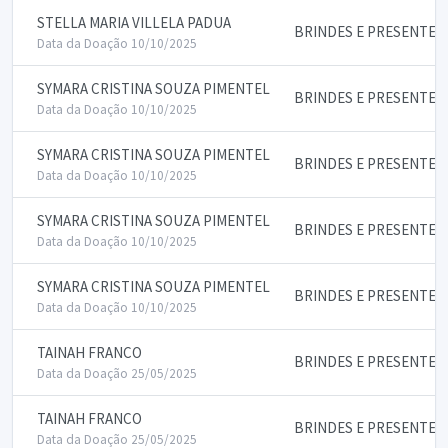
STELLA MARIA VILLELA PADUA
BRINDES E PRESENTES
Data da Doação 10/10/2025
SYMARA CRISTINA SOUZA PIMENTEL
BRINDES E PRESENTES
Data da Doação 10/10/2025
SYMARA CRISTINA SOUZA PIMENTEL
BRINDES E PRESENTES
Data da Doação 10/10/2025
SYMARA CRISTINA SOUZA PIMENTEL
BRINDES E PRESENTES
Data da Doação 10/10/2025
SYMARA CRISTINA SOUZA PIMENTEL
BRINDES E PRESENTES
Data da Doação 10/10/2025
TAINAH FRANCO
BRINDES E PRESENTES
Data da Doação 25/05/2025
TAINAH FRANCO
BRINDES E PRESENTES
Data da Doação 25/05/2025