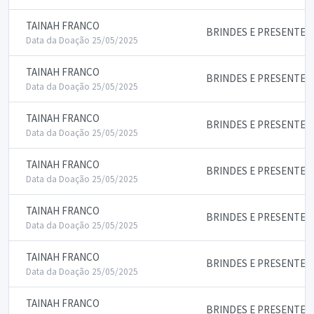
TAINAH FRANCO
BRINDES E PRESENTES
Data da Doação 25/05/2025
TAINAH FRANCO
BRINDES E PRESENTES
Data da Doação 25/05/2025
TAINAH FRANCO
BRINDES E PRESENTES
Data da Doação 25/05/2025
TAINAH FRANCO
BRINDES E PRESENTES
Data da Doação 25/05/2025
TAINAH FRANCO
BRINDES E PRESENTES
Data da Doação 25/05/2025
TAINAH FRANCO
BRINDES E PRESENTES
Data da Doação 25/05/2025
TAINAH FRANCO
BRINDES E PRESENTES