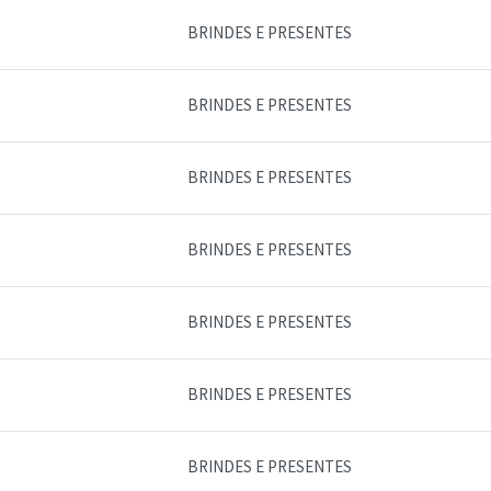
BRINDES E PRESENTES
BRINDES E PRESENTES
BRINDES E PRESENTES
BRINDES E PRESENTES
BRINDES E PRESENTES
BRINDES E PRESENTES
BRINDES E PRESENTES