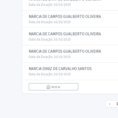
Data da Doação 10/10/2025
MARCIA DE CAMPOS GUALBERTO OLIVEIRA
Data da Doação 10/10/2025
MARCIA DE CAMPOS GUALBERTO OLIVEIRA
Data da Doação 10/10/2025
MARCIA DE CAMPOS GUALBERTO OLIVEIRA
Data da Doação 10/10/2025
MARCIA DINIZ DE CARVALHO SANTOS
Data da Doação 10/10/2025
Voltar
‹