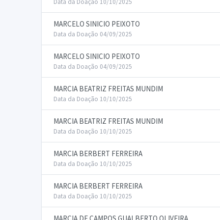
Data da Doação 10/10/2025
MARCELO SINICIO PEIXOTO
Data da Doação 04/09/2025
MARCELO SINICIO PEIXOTO
Data da Doação 04/09/2025
MARCIA BEATRIZ FREITAS MUNDIM
Data da Doação 10/10/2025
MARCIA BEATRIZ FREITAS MUNDIM
Data da Doação 10/10/2025
MARCIA BERBERT FERREIRA
Data da Doação 10/10/2025
MARCIA BERBERT FERREIRA
Data da Doação 10/10/2025
MARCIA DE CAMPOS GUALBERTO OLIVEIRA