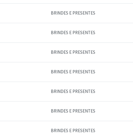
BRINDES E PRESENTES
BRINDES E PRESENTES
BRINDES E PRESENTES
BRINDES E PRESENTES
BRINDES E PRESENTES
BRINDES E PRESENTES
BRINDES E PRESENTES