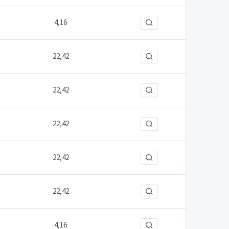
4,16
22,42
22,42
22,42
22,42
22,42
4,16