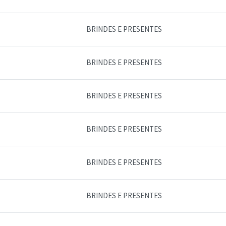
BRINDES E PRESENTES
BRINDES E PRESENTES
BRINDES E PRESENTES
BRINDES E PRESENTES
BRINDES E PRESENTES
BRINDES E PRESENTES