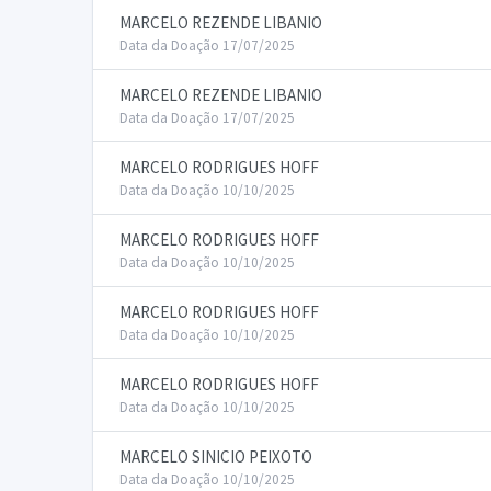
MARCELO REZENDE LIBANIO
Data da Doação 17/07/2025
MARCELO REZENDE LIBANIO
Data da Doação 17/07/2025
MARCELO RODRIGUES HOFF
Data da Doação 10/10/2025
MARCELO RODRIGUES HOFF
Data da Doação 10/10/2025
MARCELO RODRIGUES HOFF
Data da Doação 10/10/2025
MARCELO RODRIGUES HOFF
Data da Doação 10/10/2025
MARCELO SINICIO PEIXOTO
Data da Doação 10/10/2025