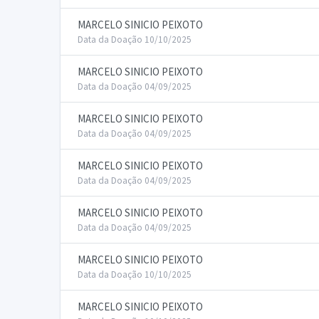
MARCELO SINICIO PEIXOTO
Data da Doação 10/10/2025
MARCELO SINICIO PEIXOTO
Data da Doação 04/09/2025
MARCELO SINICIO PEIXOTO
Data da Doação 04/09/2025
MARCELO SINICIO PEIXOTO
Data da Doação 04/09/2025
MARCELO SINICIO PEIXOTO
Data da Doação 04/09/2025
MARCELO SINICIO PEIXOTO
Data da Doação 10/10/2025
MARCELO SINICIO PEIXOTO