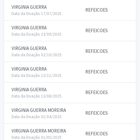
VIRGINIA GUERRA
REFEICOES
Data da Doação 17/07/2025
VIRGINIA GUERRA
REFEICOES
Data da Doação 23/09/2025
VIRGINIA GUERRA
REFEICOES
Data da Doação 02/10/2025
VIRGINIA GUERRA
REFEICOES
Data da Doação 12/11/2025
VIRGINIA GUERRA
REFEICOES
Data da Doação 13/08/2025
VIRGINIA GUERRA MOREIRA
REFEICOES
Data da Doação 01/04/2025
VIRGINIA GUERRA MOREIRA
REFEICOES
Data da Doação 01/05/2025