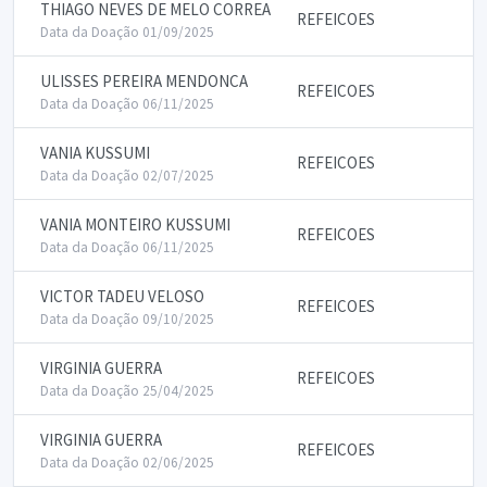
THIAGO NEVES DE MELO CORREA
REFEICOES
Data da Doação 01/09/2025
ULISSES PEREIRA MENDONCA
REFEICOES
Data da Doação 06/11/2025
VANIA KUSSUMI
REFEICOES
Data da Doação 02/07/2025
VANIA MONTEIRO KUSSUMI
REFEICOES
Data da Doação 06/11/2025
VICTOR TADEU VELOSO
REFEICOES
Data da Doação 09/10/2025
VIRGINIA GUERRA
REFEICOES
Data da Doação 25/04/2025
VIRGINIA GUERRA
REFEICOES
Data da Doação 02/06/2025