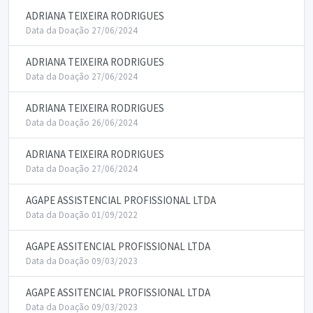
ADRIANA TEIXEIRA RODRIGUES
Data da Doação 27/06/2024
ADRIANA TEIXEIRA RODRIGUES
Data da Doação 27/06/2024
ADRIANA TEIXEIRA RODRIGUES
Data da Doação 26/06/2024
ADRIANA TEIXEIRA RODRIGUES
Data da Doação 27/06/2024
AGAPE ASSISTENCIAL PROFISSIONAL LTDA
Data da Doação 01/09/2022
AGAPE ASSITENCIAL PROFISSIONAL LTDA
Data da Doação 09/03/2023
AGAPE ASSITENCIAL PROFISSIONAL LTDA
Data da Doação 09/03/2023