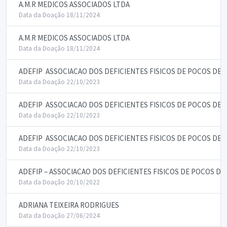
A.M.R MEDICOS ASSOCIADOS LTDA
Data da Doação 18/11/2024
A.M.R MEDICOS ASSOCIADOS LTDA
Data da Doação 18/11/2024
ADEFIP  ASSOCIACAO DOS DEFICIENTES FISICOS DE POCOS DE 
Data da Doação 22/10/2023
ADEFIP  ASSOCIACAO DOS DEFICIENTES FISICOS DE POCOS DE 
Data da Doação 22/10/2023
ADEFIP  ASSOCIACAO DOS DEFICIENTES FISICOS DE POCOS DE 
Data da Doação 22/10/2023
ADEFIP – ASSOCIACAO DOS DEFICIENTES FISICOS DE POCOS DE
Data da Doação 20/10/2022
ADRIANA TEIXEIRA RODRIGUES
Data da Doação 27/06/2024