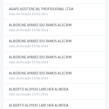
AGAPE ASSITENCIAL PROFISSIONAL LTDA
Data da Doação 09/03/2023
ALBERONE APARECIDO RAMOS ALECRIM
Data da Doação 02/08/2024
ALBERONE APARECIDO RAMOS ALECRIM
Data da Doação 02/08/2024
ALBERONE APARECIDO RAMOS ALECRIM
Data da Doação 02/08/2024
ALBERONE APARECIDO RAMOS ALECRIM
Data da Doação 02/08/2024
ALBERTO ALOYSIO LARCHER ALMEIDA
Data da Doação 27/07/2018
ALBERTO ALOYSIO LARCHER ALMEIDA