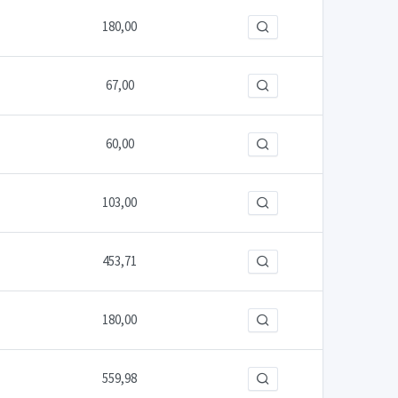
180,00
67,00
60,00
103,00
453,71
180,00
559,98