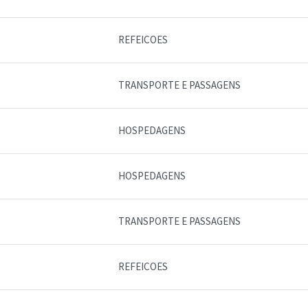
REFEICOES
TRANSPORTE E PASSAGENS
HOSPEDAGENS
HOSPEDAGENS
TRANSPORTE E PASSAGENS
REFEICOES