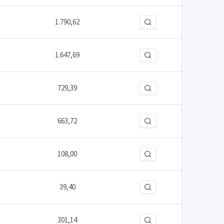
1.790,62
1.647,69
729,39
663,72
108,00
39,40
301,14