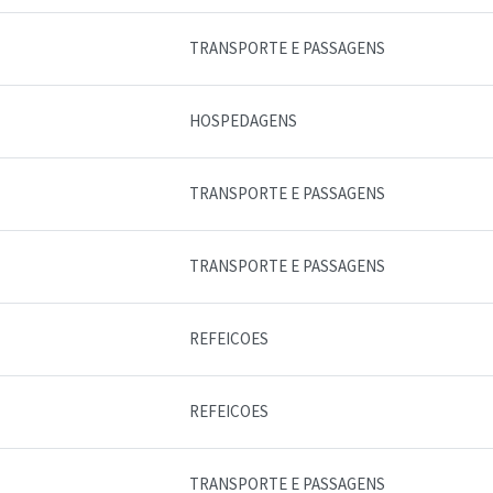
TRANSPORTE E PASSAGENS
HOSPEDAGENS
TRANSPORTE E PASSAGENS
TRANSPORTE E PASSAGENS
REFEICOES
REFEICOES
TRANSPORTE E PASSAGENS