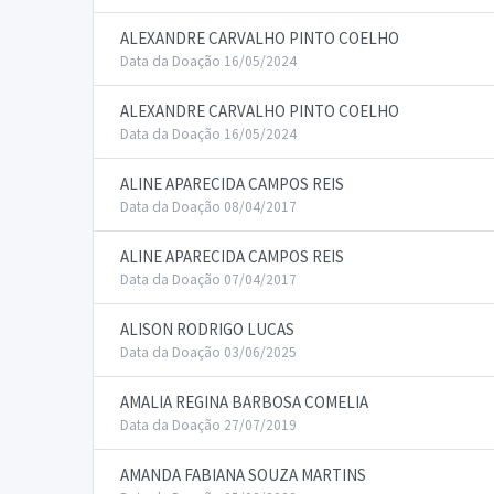
ALEXANDRE CARVALHO PINTO COELHO
Data da Doação 16/05/2024
ALEXANDRE CARVALHO PINTO COELHO
Data da Doação 16/05/2024
ALINE APARECIDA CAMPOS REIS
Data da Doação 08/04/2017
ALINE APARECIDA CAMPOS REIS
Data da Doação 07/04/2017
ALISON RODRIGO LUCAS
Data da Doação 03/06/2025
AMALIA REGINA BARBOSA COMELIA
Data da Doação 27/07/2019
AMANDA FABIANA SOUZA MARTINS