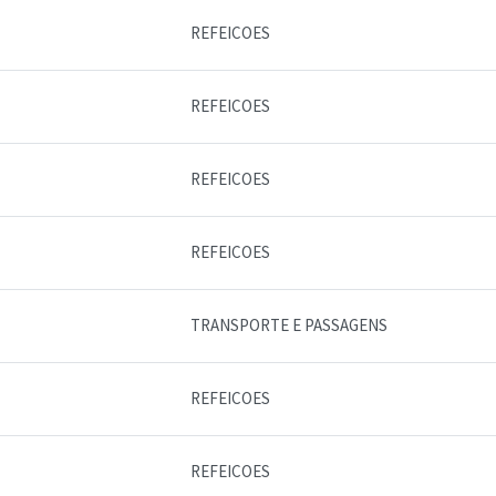
REFEICOES
REFEICOES
REFEICOES
REFEICOES
TRANSPORTE E PASSAGENS
REFEICOES
REFEICOES