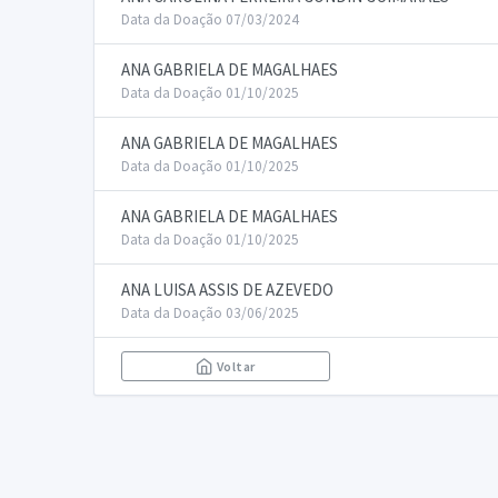
Data da Doação 07/03/2024
ANA GABRIELA DE MAGALHAES
Data da Doação 01/10/2025
ANA GABRIELA DE MAGALHAES
Data da Doação 01/10/2025
ANA GABRIELA DE MAGALHAES
Data da Doação 01/10/2025
ANA LUISA ASSIS DE AZEVEDO
Data da Doação 03/06/2025
Voltar