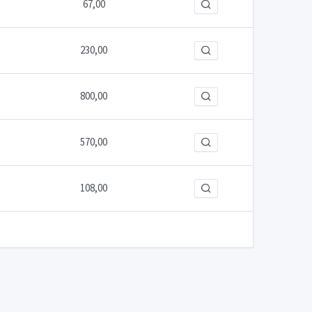
67,00
230,00
800,00
570,00
108,00