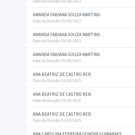
Data da Doação 05/08/2022
AMANDA FABIANA SOUZA MARTINS
Data da Doação 05/08/2022
AMANDA FABIANA SOUZA MARTINS
Data da Doação 05/08/2022
AMANDA FABIANA SOUZA MARTINS
Data da Doação 05/08/2022
ANA BEATRIZ DE CASTRO REIS
Data da Doação 01/10/2025
ANA BEATRIZ DE CASTRO REIS
Data da Doação 01/10/2025
ANA BEATRIZ DE CASTRO REIS
Data da Doação 01/10/2025
ANA CAROLINA FERREIRA GONDIN GUIMARAES