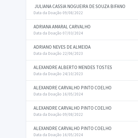
JULIANA CASSIA NOGUEIRA DE SOUZA BIFANO
Data da Doação 09/08/2022
ADRIANA AMARAL CARVALHO
Data da Doação 07/03/2024
ADRIANO NEVES DE ALMEIDA
Data da Doação 22/06/2023
ALEXANDRE ALBERTO MENDES TOSTES
Data da Doação 24/10/2023
ALEXANDRE CARVALHO PINTO COELHO
Data da Doação 16/05/2024
ALEXANDRE CARVALHO PINTO COELHO
Data da Doação 09/08/2022
ALEXANDRE CARVALHO PINTO COELHO
Data da Doação 16/05/2024