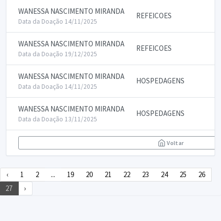
WANESSA NASCIMENTO MIRANDA
REFEICOES
Data da Doação 14/11/2025
WANESSA NASCIMENTO MIRANDA
REFEICOES
Data da Doação 19/12/2025
WANESSA NASCIMENTO MIRANDA
HOSPEDAGENS
Data da Doação 14/11/2025
WANESSA NASCIMENTO MIRANDA
HOSPEDAGENS
Data da Doação 13/11/2025
Voltar
‹
1
2
...
19
20
21
22
23
24
25
26
27
›