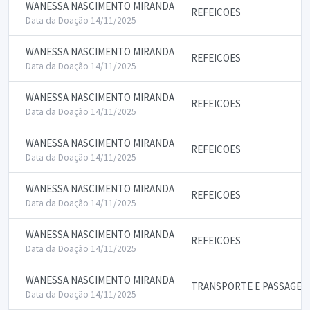
WANESSA NASCIMENTO MIRANDA
REFEICOES
Data da Doação 14/11/2025
WANESSA NASCIMENTO MIRANDA
REFEICOES
Data da Doação 14/11/2025
WANESSA NASCIMENTO MIRANDA
REFEICOES
Data da Doação 14/11/2025
WANESSA NASCIMENTO MIRANDA
REFEICOES
Data da Doação 14/11/2025
WANESSA NASCIMENTO MIRANDA
REFEICOES
Data da Doação 14/11/2025
WANESSA NASCIMENTO MIRANDA
REFEICOES
Data da Doação 14/11/2025
WANESSA NASCIMENTO MIRANDA
TRANSPORTE E PASSAGEN
Data da Doação 14/11/2025