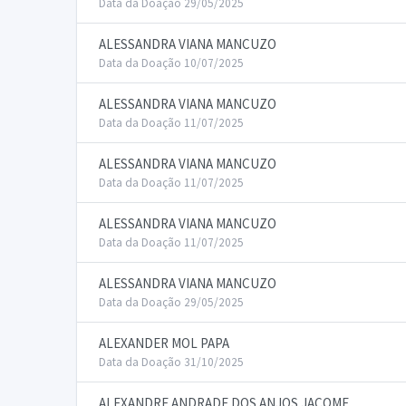
Data da Doação 29/05/2025
ALESSANDRA VIANA MANCUZO
Data da Doação 10/07/2025
ALESSANDRA VIANA MANCUZO
Data da Doação 11/07/2025
ALESSANDRA VIANA MANCUZO
Data da Doação 11/07/2025
ALESSANDRA VIANA MANCUZO
Data da Doação 11/07/2025
ALESSANDRA VIANA MANCUZO
Data da Doação 29/05/2025
ALEXANDER MOL PAPA
Data da Doação 31/10/2025
ALEXANDRE ANDRADE DOS ANJOS JACOME