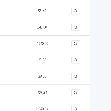
55,49
143,00
7.940,00
23,08
28,00
423,54
1.940,04