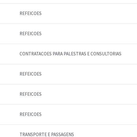
REFEICOES
REFEICOES
CONTRATACOES PARA PALESTRAS E CONSULTORIAS
REFEICOES
REFEICOES
REFEICOES
TRANSPORTE E PASSAGENS