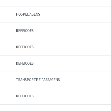
HOSPEDAGENS
REFEICOES
REFEICOES
REFEICOES
TRANSPORTE E PASSAGENS
REFEICOES