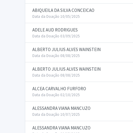
ABIQUEILA DA SILVA CONCEICAO
Data da Doação 10/05/2025
ADELE AUD RODRIGUES
Data da Doação 03/09/2025
ALBERTO JULIUS ALVES WAINSTEIN
Data da Doação 08/08/2025
ALBERTO JULIUS ALVES WAINSTEIN
Data da Doação 08/08/2025
ALCEA CARVALHO FURFORO
Data da Doação 02/10/2025
ALESSANDRA VIANA MANCUZO
Data da Doação 10/07/2025
ALESSANDRA VIANA MANCUZO