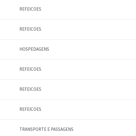
REFEICOES
REFEICOES
HOSPEDAGENS
REFEICOES
REFEICOES
REFEICOES
TRANSPORTE E PASSAGENS