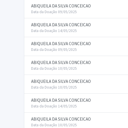
ABIQUEILA DA SILVA CONCEICAO
Data da Doação 09/05/2025
ABIQUEILA DA SILVA CONCEICAO
Data da Doação 14/05/2025
ABIQUEILA DA SILVA CONCEICAO
Data da Doação 09/05/2025
ABIQUEILA DA SILVA CONCEICAO
Data da Doação 10/05/2025
ABIQUEILA DA SILVA CONCEICAO
Data da Doação 10/05/2025
ABIQUEILA DA SILVA CONCEICAO
Data da Doação 14/05/2025
ABIQUEILA DA SILVA CONCEICAO
Data da Doação 10/05/2025