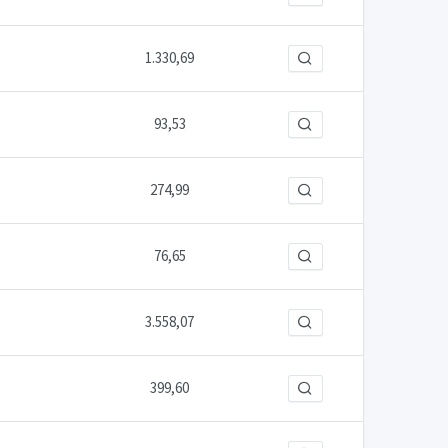
1.330,69
93,53
274,99
76,65
3.558,07
399,60