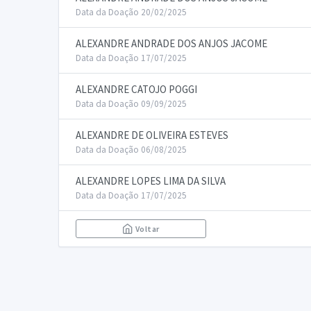
Data da Doação 20/02/2025
ALEXANDRE ANDRADE DOS ANJOS JACOME
Data da Doação 17/07/2025
ALEXANDRE CATOJO POGGI
Data da Doação 09/09/2025
ALEXANDRE DE OLIVEIRA ESTEVES
Data da Doação 06/08/2025
ALEXANDRE LOPES LIMA DA SILVA
Data da Doação 17/07/2025
Voltar