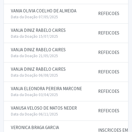
VANIA OLIVIA COELHO DE ALMEIDA
REFEICOES
Data da Doação 07/05/2025
VANJA DINIZ RABELO CAIRES
REFEICOES
Data da Doação 15/07/2025
VANJA DINIZ RABELO CAIRES
REFEICOES
Data da Doação 21/05/2025
VANJA DINIZ RABELO CAIRES
REFEICOES
Data da Doação 06/08/2025
VANJA ELEONORA PEREIRA MARCONE
REFEICOES
Data da Doação 03/04/2025
VANUSA VELOSO DE MATOS NEDER
REFEICOES
Data da Doação 06/11/2025
VERONICA BRAGA GARCIA
INSCRICOES EM 