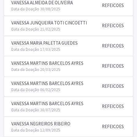
VANESSA ALMEIDA DE OLIVEIRA
REFEICOES
Data da Doação 30/08/2025
VANESSA JUNQUEIRA TOTI CINCOETTI
REFEICOES
Data da Doação 21/02/2025
VANESSA MARIA PALETTA GUEDES
REFEICOES
Data da Doação 17/03/2025
VANESSA MARTINS BARCELOS AYRES
REFEICOES
Data da Doação 20/03/2025
VANESSA MARTINS BARCELOS AYRES
REFEICOES
Data da Doação 06/02/2025
VANESSA MARTINS BARCELOS AYRES
REFEICOES
Data da Doação 30/07/2025
VANESSA NEGREIROS RIBEIRO
REFEICOES
Data da Doação 12/09/2025