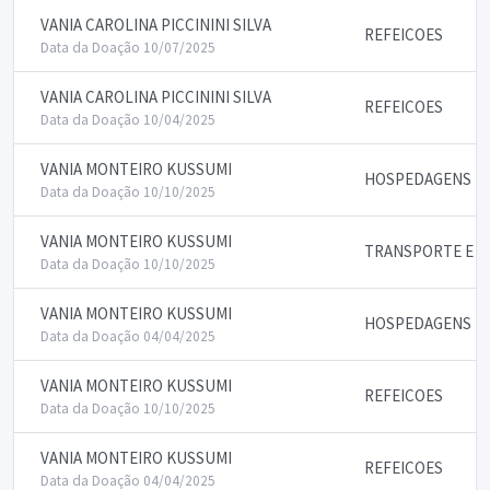
VANIA CAROLINA PICCININI SILVA
REFEICOES
Data da Doação 10/07/2025
VANIA CAROLINA PICCININI SILVA
REFEICOES
Data da Doação 10/04/2025
VANIA MONTEIRO KUSSUMI
HOSPEDAGENS
Data da Doação 10/10/2025
VANIA MONTEIRO KUSSUMI
TRANSPORTE E P
Data da Doação 10/10/2025
VANIA MONTEIRO KUSSUMI
HOSPEDAGENS
Data da Doação 04/04/2025
VANIA MONTEIRO KUSSUMI
REFEICOES
Data da Doação 10/10/2025
VANIA MONTEIRO KUSSUMI
REFEICOES
Data da Doação 04/04/2025