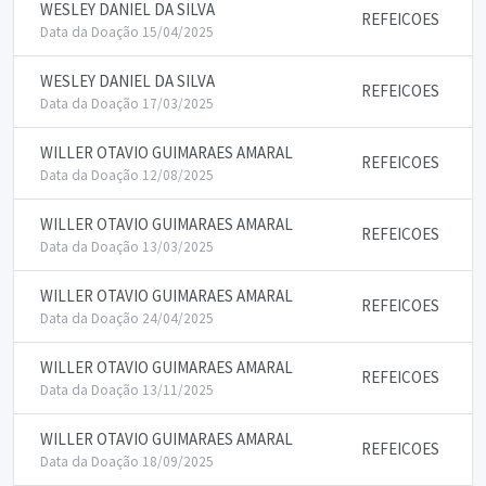
WESLEY DANIEL DA SILVA
REFEICOES
Data da Doação 15/04/2025
WESLEY DANIEL DA SILVA
REFEICOES
Data da Doação 17/03/2025
WILLER OTAVIO GUIMARAES AMARAL
REFEICOES
Data da Doação 12/08/2025
WILLER OTAVIO GUIMARAES AMARAL
REFEICOES
Data da Doação 13/03/2025
WILLER OTAVIO GUIMARAES AMARAL
REFEICOES
Data da Doação 24/04/2025
WILLER OTAVIO GUIMARAES AMARAL
REFEICOES
Data da Doação 13/11/2025
WILLER OTAVIO GUIMARAES AMARAL
REFEICOES
Data da Doação 18/09/2025