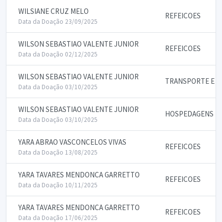
WILSIANE CRUZ MELO
REFEICOES
Data da Doação 23/09/2025
WILSON SEBASTIAO VALENTE JUNIOR
REFEICOES
Data da Doação 02/12/2025
WILSON SEBASTIAO VALENTE JUNIOR
TRANSPORTE E P
Data da Doação 03/10/2025
WILSON SEBASTIAO VALENTE JUNIOR
HOSPEDAGENS
Data da Doação 03/10/2025
YARA ABRAO VASCONCELOS VIVAS
REFEICOES
Data da Doação 13/08/2025
YARA TAVARES MENDONCA GARRETTO
REFEICOES
Data da Doação 10/11/2025
YARA TAVARES MENDONCA GARRETTO
REFEICOES
Data da Doação 17/06/2025