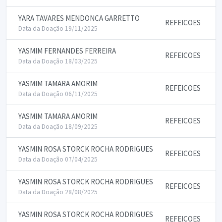
YARA TAVARES MENDONCA GARRETTO
REFEICOES
Data da Doação 19/11/2025
YASMIM FERNANDES FERREIRA
REFEICOES
Data da Doação 18/03/2025
YASMIM TAMARA AMORIM
REFEICOES
Data da Doação 06/11/2025
YASMIM TAMARA AMORIM
REFEICOES
Data da Doação 18/09/2025
YASMIN ROSA STORCK ROCHA RODRIGUES
REFEICOES
Data da Doação 07/04/2025
YASMIN ROSA STORCK ROCHA RODRIGUES
REFEICOES
Data da Doação 28/08/2025
YASMIN ROSA STORCK ROCHA RODRIGUES
REFEICOES