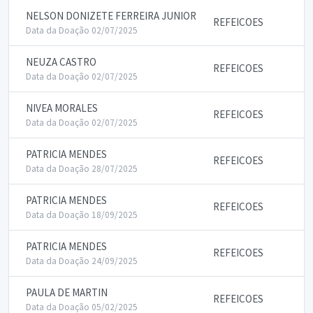
NELSON DONIZETE FERREIRA JUNIOR
REFEICOES
Data da Doação 02/07/2025
NEUZA CASTRO
REFEICOES
Data da Doação 02/07/2025
NIVEA MORALES
REFEICOES
Data da Doação 02/07/2025
PATRICIA MENDES
REFEICOES
Data da Doação 28/07/2025
PATRICIA MENDES
REFEICOES
Data da Doação 18/09/2025
PATRICIA MENDES
REFEICOES
Data da Doação 24/09/2025
PAULA DE MARTIN
REFEICOES
Data da Doação 05/02/2025