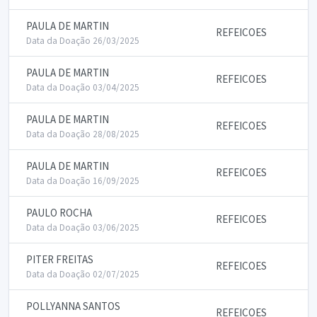
PAULA DE MARTIN
REFEICOES
Data da Doação 26/03/2025
PAULA DE MARTIN
REFEICOES
Data da Doação 03/04/2025
PAULA DE MARTIN
REFEICOES
Data da Doação 28/08/2025
PAULA DE MARTIN
REFEICOES
Data da Doação 16/09/2025
PAULO ROCHA
REFEICOES
Data da Doação 03/06/2025
PITER FREITAS
REFEICOES
Data da Doação 02/07/2025
POLLYANNA SANTOS
REFEICOES