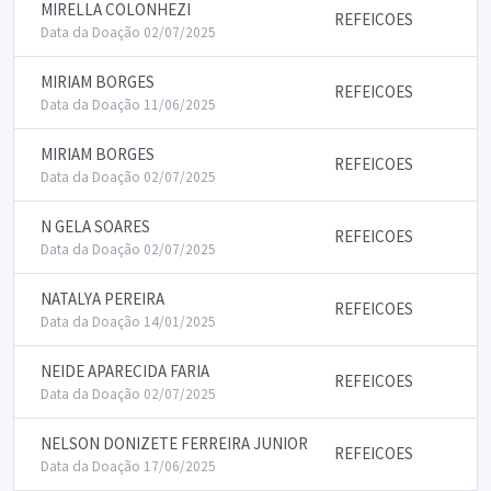
MIRELLA COLONHEZI
REFEICOES
Data da Doação 02/07/2025
MIRIAM BORGES
REFEICOES
Data da Doação 11/06/2025
MIRIAM BORGES
REFEICOES
Data da Doação 02/07/2025
N GELA SOARES
REFEICOES
Data da Doação 02/07/2025
NATALYA PEREIRA
REFEICOES
Data da Doação 14/01/2025
NEIDE APARECIDA FARIA
REFEICOES
Data da Doação 02/07/2025
NELSON DONIZETE FERREIRA JUNIOR
REFEICOES
Data da Doação 17/06/2025