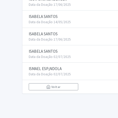
Data da Doação 17/06/2025
ISABELA SANTOS
Data da Doação 14/05/2025
ISABELA SANTOS
Data da Doação 17/06/2025
ISABELA SANTOS
Data da Doação 02/07/2025
ISMAEL ESP¡NDOLA
Data da Doação 02/07/2025
Voltar