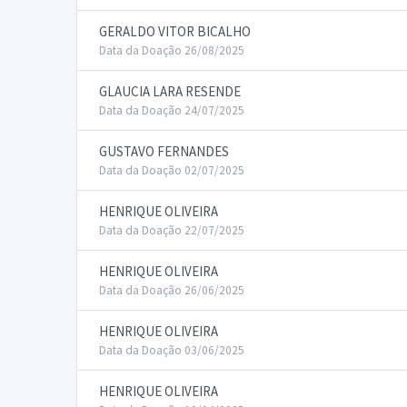
GERALDO VITOR BICALHO
Data da Doação 26/08/2025
GLAUCIA LARA RESENDE
Data da Doação 24/07/2025
GUSTAVO FERNANDES
Data da Doação 02/07/2025
HENRIQUE OLIVEIRA
Data da Doação 22/07/2025
HENRIQUE OLIVEIRA
Data da Doação 26/06/2025
HENRIQUE OLIVEIRA
Data da Doação 03/06/2025
HENRIQUE OLIVEIRA