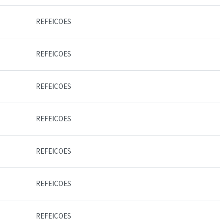
REFEICOES
REFEICOES
REFEICOES
REFEICOES
REFEICOES
REFEICOES
REFEICOES