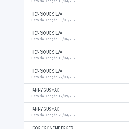
Data da Doação 10/04/2025
HENRIQUE SILVA
Data da Doação 30/01/2025
HENRIQUE SILVA
Data da Doação 03/06/2025
HENRIQUE SILVA
Data da Doação 10/04/2025
HENRIQUE SILVA
Data da Doação 27/03/2025
IANNY GUSMAO
Data da Doação 12/09/2025
IANNY GUSMAO
Data da Doação 29/04/2025
IGOR CRONEMBERGER