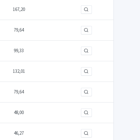
167,20
79,64
99,33
132,01
79,64
48,00
46,27