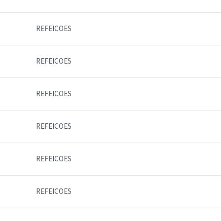
REFEICOES
REFEICOES
REFEICOES
REFEICOES
REFEICOES
REFEICOES