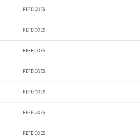
REFEICOES
REFEICOES
REFEICOES
REFEICOES
REFEICOES
REFEICOES
REFEICOES