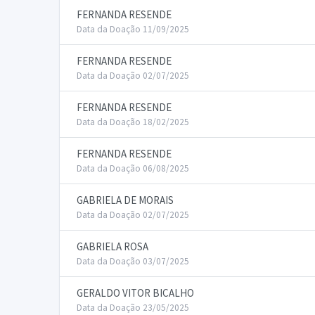
FERNANDA RESENDE
Data da Doação 11/09/2025
FERNANDA RESENDE
Data da Doação 02/07/2025
FERNANDA RESENDE
Data da Doação 18/02/2025
FERNANDA RESENDE
Data da Doação 06/08/2025
GABRIELA DE MORAIS
Data da Doação 02/07/2025
GABRIELA ROSA
Data da Doação 03/07/2025
GERALDO VITOR BICALHO
Data da Doação 23/05/2025