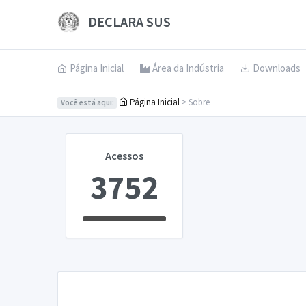
DECLARA SUS
Página Inicial
Área da Indústria
Downloads
Página Inicial
> Sobre
Você está aqui:
Acessos
3752