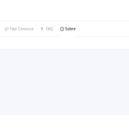
Fale Conosco
FAQ
Sobre